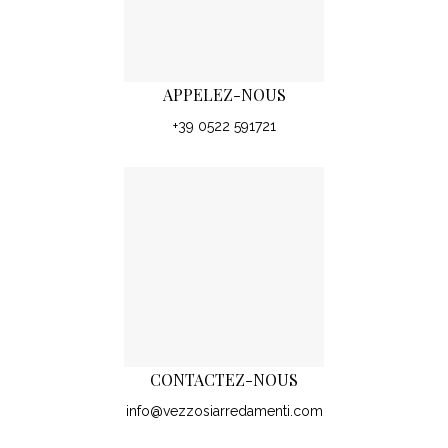
APPELEZ-NOUS
+39 0522 591721
CONTACTEZ-NOUS
info@vezzosiarredamenti.com