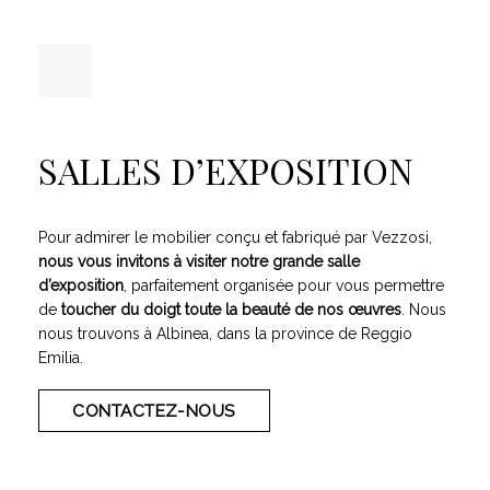
SALLES D’EXPOSITION
Pour admirer le mobilier conçu et fabriqué par Vezzosi,
nous vous invitons à visiter notre grande salle
d’exposition
, parfaitement organisée pour vous permettre
de
toucher du doigt toute la beauté de nos œuvres
. Nous
nous trouvons à Albinea, dans la province de Reggio
Emilia.
CONTACTEZ-NOUS