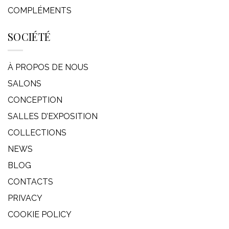
COMPLÉMENTS
SOCIÉTÉ
À PROPOS DE NOUS
SALONS
CONCEPTION
SALLES D’EXPOSITION
COLLECTIONS
NEWS
BLOG
CONTACTS
PRIVACY
COOKIE POLICY