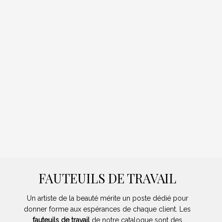
FAUTEUILS DE TRAVAIL
Un artiste de la beauté mérite un poste dédié pour
donner forme aux espérances de chaque client. Les
fauteuils de travail
de notre catalogue sont des