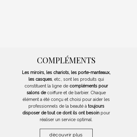
COMPLÉMENTS
Les miroirs, les chariots, les porte-manteaux,
les casques
, etc., sont les produits qui
constituent la ligne de
compléments pour
salons de
coiffure et de barbier. Chaque
élément a été conçu et choisi pour aider les
professionnels de la beauté à
toujours
disposer de tout ce dont ils ont besoin
pour
réaliser un service optimal.
dècouvrir plus