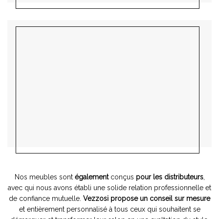
Nos meubles sont
également
conçus
pour les distributeurs
,
avec qui nous avons établi une solide relation professionnelle et
de confiance mutuelle.
Vezzosi propose un conseil sur mesure
et entièrement personnalisé à tous ceux qui souhaitent se