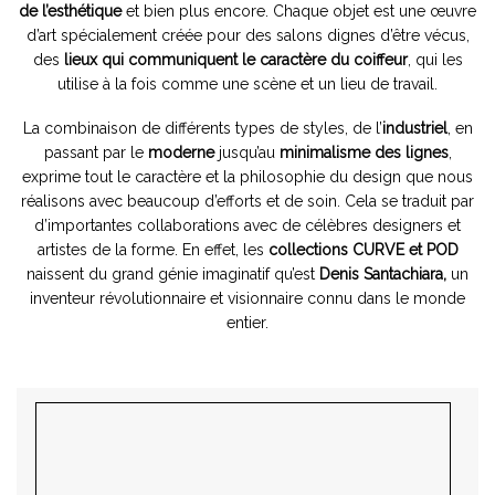
de l’esthétique
et bien plus encore. Chaque objet est une œuvre
d’art spécialement créée pour des salons dignes d’être vécus,
des
lieux qui communiquent le caractère du coiffeur
, qui les
utilise à la fois comme une scène et un lieu de travail.
La combinaison de différents types de styles, de l’
industriel
, en
passant par le
moderne
jusqu’au
minimalisme des lignes
,
exprime tout le caractère et la philosophie du design que nous
réalisons avec beaucoup d’efforts et de soin. Cela se traduit par
d’importantes collaborations avec de célèbres designers et
artistes de la forme. En effet, les
collections CURVE et POD
naissent du grand génie imaginatif qu’est
Denis Santachiara,
un
inventeur révolutionnaire et visionnaire connu dans le monde
entier.