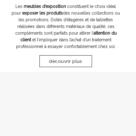
Les
meubles d’exposition
constituent le choix idéal
pour
exposer les produits
des nouvelles collections ou
les promotions. Dotés d’étagères et de tablettes
réalisées dans différents matériaux de qualité, ces
compléments sont parfaits pour attirer l’
attention du
client
et l’impliquer dans l’achat d’un traitement
professionnel à essayer confortablement chez soi.
dècouvrir plus