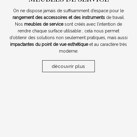
On ne dispose jamais de suffisamment d’espace pour le
rangement des
accessoires et des instruments
de travail.
Nos
meubles de service
sont créés avec l’intention de
rendre chaque surface utilisable ; cela nous permet
d’obtenir des solutions non seulement pratiques, mais aussi
impactantes du point de vue esthétique
et au caractère très
moderne.
dècouvrir plus