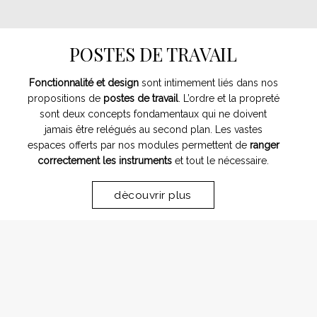
POSTES DE TRAVAIL
Fonctionnalité et design
sont intimement liés dans nos
propositions de
postes de travail
. L’ordre et la propreté
sont deux concepts fondamentaux qui ne doivent
jamais être relégués au second plan. Les vastes
espaces offerts par nos modules permettent de
ranger
correctement les instruments
et tout le nécessaire.
dècouvrir plus