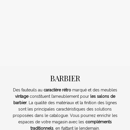
BARBIER
Des fauteuils au
caractère rétro
marqué et des meubles
vintage
constituent l’ameublement pour
les salons de
barbier
. La qualité des matériaux et la finition des lignes
sont les principales caractéristiques des solutions
proposées dans le catalogue. Vous pourrez enrichir les
espaces de votre magasin avec les
compléments
traditionnels
, en flattant le lendemain.