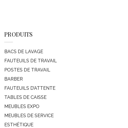
PRODUITS
BACS DE LAVAGE
FAUTEUILS DE TRAVAIL
POSTES DE TRAVAIL
BARBER
FAUTEUILS D’ATTENTE
TABLES DE CAISSE
MEUBLES EXPO
MEUBLES DE SERVICE
ESTHÉTIQUE