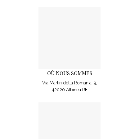
OÙ NOUS SOMMES
Via Martiri della Romania, 9,
42020 Albinea RE