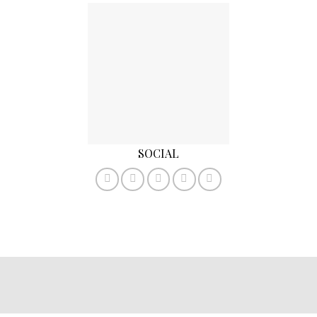
SOCIAL