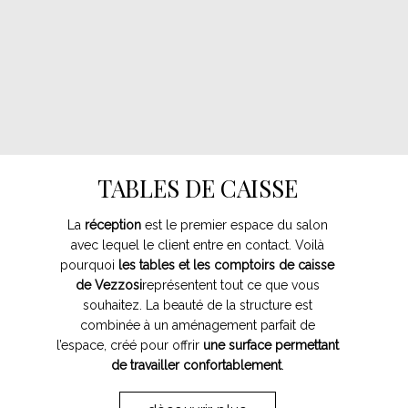
TABLES DE CAISSE
La
réception
est le premier espace du salon
avec lequel le client entre en contact. Voilà
pourquoi
les tables et les comptoirs de caisse
de Vezzosi
représentent tout ce que vous
souhaitez. La beauté de la structure est
combinée à un aménagement parfait de
l’espace, créé pour offrir
une surface permettant
de travailler confortablement
.