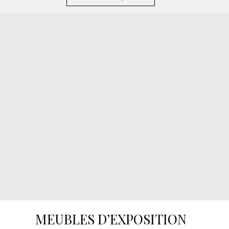
MEUBLES D’EXPOSITION