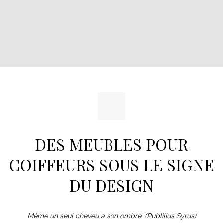
DES MEUBLES POUR
COIFFEURS SOUS LE SIGNE
DU DESIGN
Même un seul cheveu a son ombre. (Publilius Syrus)