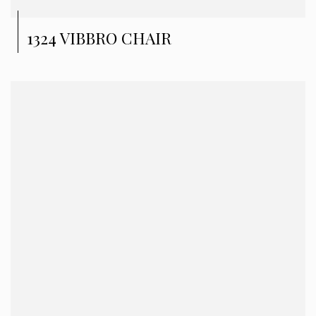
1324 VIBBRO CHAIR