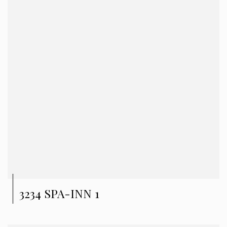
3234 SPA-INN 1