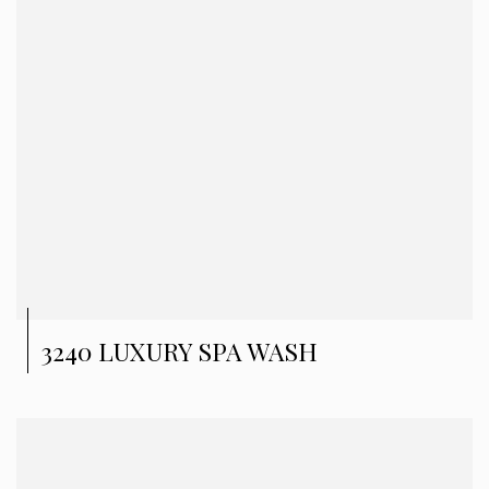
3240 LUXURY SPA WASH