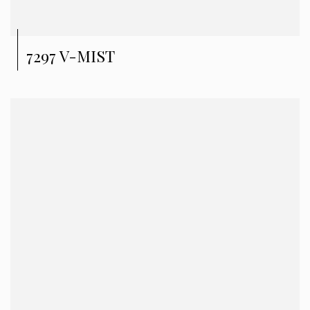
7297 V-MIST