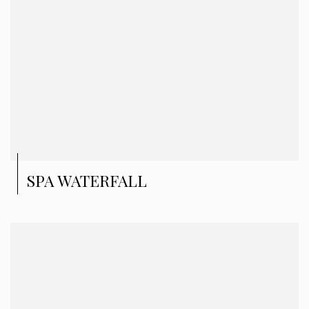
SPA WATERFALL