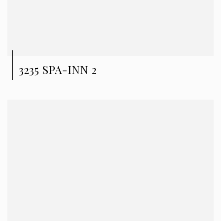
3235 SPA-INN 2