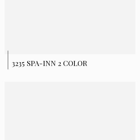
3235 SPA-INN 2 COLOR