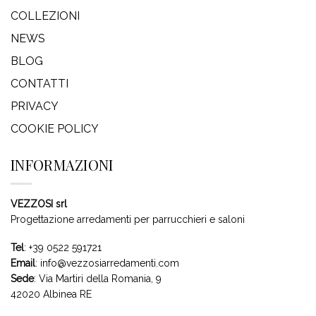
COLLEZIONI
NEWS
BLOG
CONTATTI
PRIVACY
COOKIE POLICY
INFORMAZIONI
VEZZOSI srl
Progettazione arredamenti per parrucchieri e saloni
Tel
:
+39 0522 591721
Email
:
info@vezzosiarredamenti.com
Sede
:
Via Martiri della Romania, 9
42020 Albinea RE