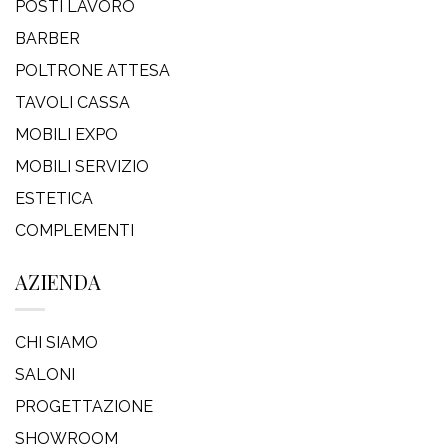
POSTI LAVORO
BARBER
POLTRONE ATTESA
TAVOLI CASSA
MOBILI EXPO
MOBILI SERVIZIO
ESTETICA
COMPLEMENTI
AZIENDA
CHI SIAMO
SALONI
PROGETTAZIONE
SHOWROOM