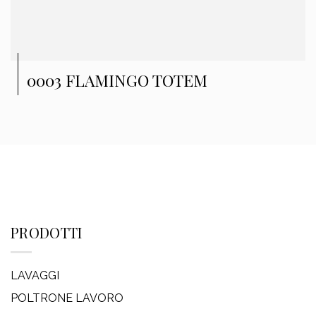
0003 FLAMINGO TOTEM
PRODOTTI
LAVAGGI
POLTRONE LAVORO