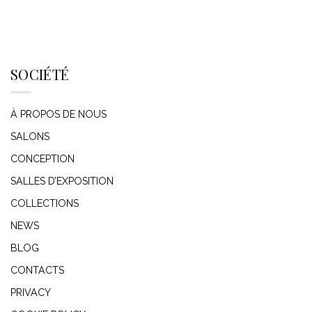
SOCIÉTÉ
À PROPOS DE NOUS
SALONS
CONCEPTION
SALLES D’EXPOSITION
COLLECTIONS
NEWS
BLOG
CONTACTS
PRIVACY