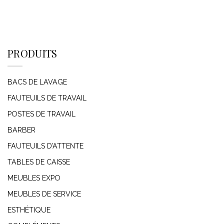
PRODUITS
BACS DE LAVAGE
FAUTEUILS DE TRAVAIL
POSTES DE TRAVAIL
BARBER
FAUTEUILS D’ATTENTE
TABLES DE CAISSE
MEUBLES EXPO
MEUBLES DE SERVICE
ESTHÉTIQUE