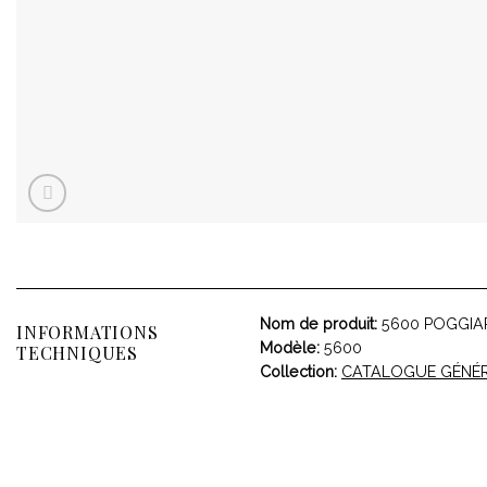
Nom de produit:
5600 POGGIAP
INFORMATIONS
Modèle:
5600
TECHNIQUES
Collection:
CATALOGUE GÉNÉ