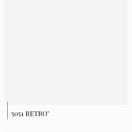
5051 RETRO’