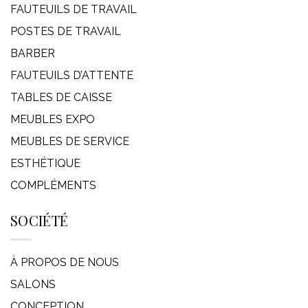
FAUTEUILS DE TRAVAIL
POSTES DE TRAVAIL
BARBER
FAUTEUILS D’ATTENTE
TABLES DE CAISSE
MEUBLES EXPO
MEUBLES DE SERVICE
ESTHÉTIQUE
COMPLÉMENTS
SOCIÉTÉ
À PROPOS DE NOUS
SALONS
CONCEPTION