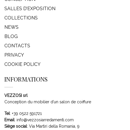
SALLES D’EXPOSITION
COLLECTIONS
NEWS
BLOG
CONTACTS
PRIVACY
COOKIE POLICY
INFORMATIONS
VEZZOSI srl
Conception du mobilier d’un salon de coiffure
Tel
:
+39 0522 591721
Email
:
info@vezzosiarredamenti.com
Siège social
:
Via Martiri della Romania, 9