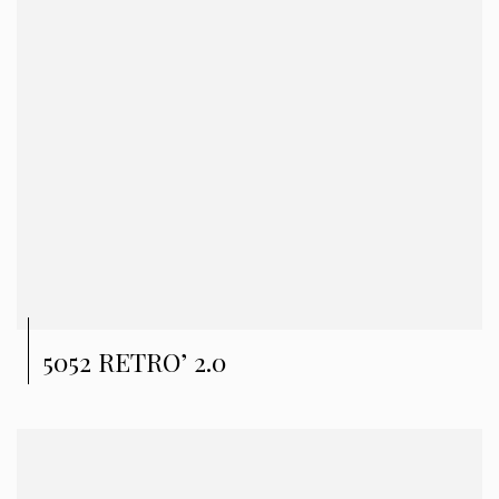
5052 RETRO’ 2.0