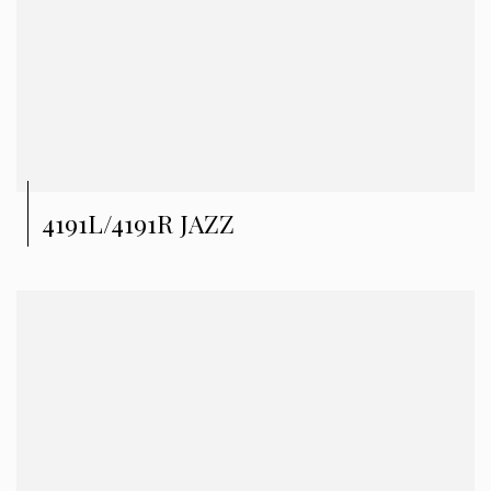
4191L/4191R JAZZ