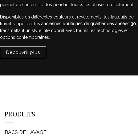
permet de soutenir le dos pendant toutes les phases du traitement.
Disponibles en différentes couleurs et revêtements, les fauteuils de
travail rappellent les
anciennes boutiques de quartier des années 30
,
transmettant un style intemporel avec toutes les technologies et
options contemporaines.
Dècouvrir plus
PRODUITS
BACS DE LAVAGE