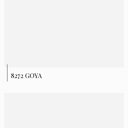
8272 GOYA