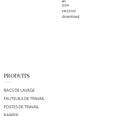
PRODUITS
BACS DE LAVAGE
FAUTEUILS DE TRAVAIL
POSTES DE TRAVAIL
BARBER