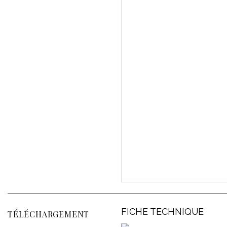
FICHE TECHNIQUE
TÉLÉCHARGEMENT