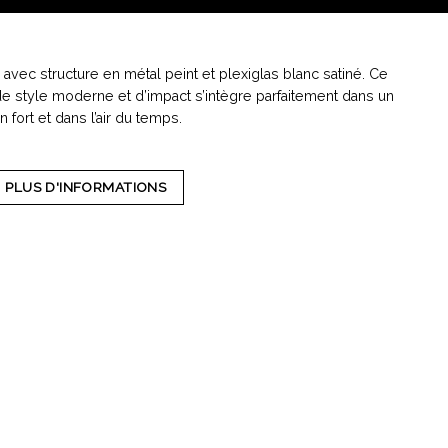
avec structure en métal peint et plexiglas blanc satiné. Ce
 style moderne et d’impact s’intègre parfaitement dans un
 fort et dans l’air du temps.
PLUS D'INFORMATIONS