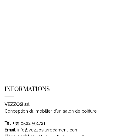
INFORMATIONS
VEZZOSI srl
Conception du mobilier d’un salon de coiffure
Tel
:
+39 0522 591721
Email
:
info@vezzosiarredamenti.com