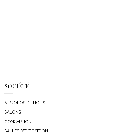
SOCIÉTÉ
À PROPOS DE NOUS
SALONS
CONCEPTION
SALLES D’EXPOSITION