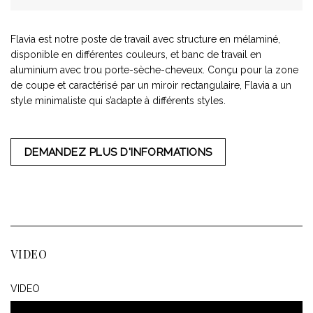
Flavia est notre poste de travail avec structure en mélaminé,
disponible en différentes couleurs, et banc de travail en
aluminium avec trou porte-sèche-cheveux. Conçu pour la zone
de coupe et caractérisé par un miroir rectangulaire, Flavia a un
style minimaliste qui s’adapte à différents styles.
DEMANDEZ PLUS D'INFORMATIONS
VIDEO
VIDEO