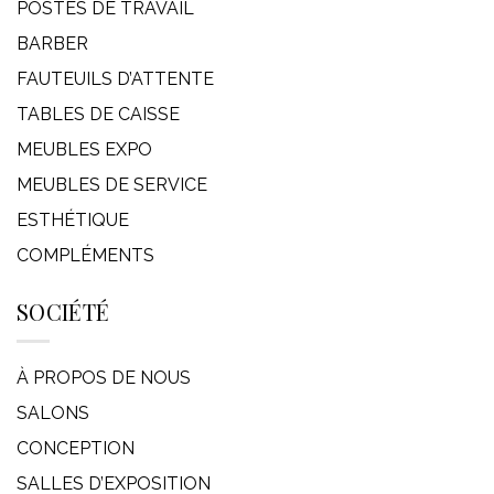
POSTES DE TRAVAIL
BARBER
FAUTEUILS D’ATTENTE
TABLES DE CAISSE
MEUBLES EXPO
MEUBLES DE SERVICE
ESTHÉTIQUE
COMPLÉMENTS
SOCIÉTÉ
À PROPOS DE NOUS
SALONS
CONCEPTION
SALLES D’EXPOSITION