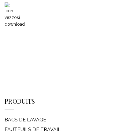
PRODUITS
BACS DE LAVAGE
FAUTEUILS DE TRAVAIL