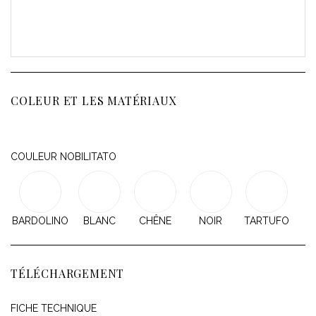
COLEUR ET LES MATÉRIAUX
COULEUR NOBILITATO
BARDOLINO
BLANC
CHÊNE
NOIR
TARTUFO
TÉLÉCHARGEMENT
FICHE TECHNIQUE