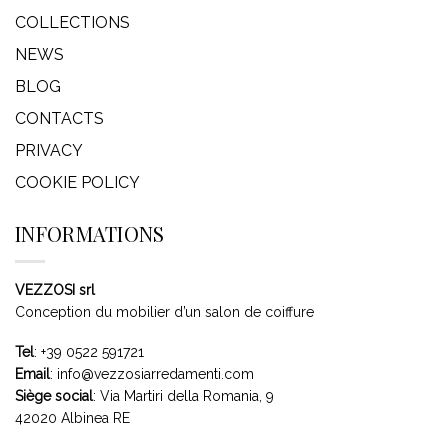
COLLECTIONS
NEWS
BLOG
CONTACTS
PRIVACY
COOKIE POLICY
INFORMATIONS
VEZZOSI srl
Conception du mobilier d’un salon de coiffure
Tel
:
+39 0522 591721
Email
:
info@vezzosiarredamenti.com
Siège social
:
Via Martiri della Romania, 9
42020 Albinea RE