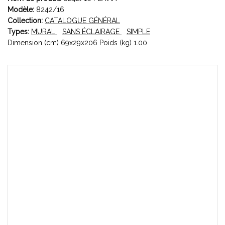
Modèle:
8242/16
Collection:
CATALOGUE GÉNÉRAL
Types:
MURAL
SANS ÉCLAIRAGE
SIMPLE
Dimension (cm) 69x29x206 Poids (kg) 1.00