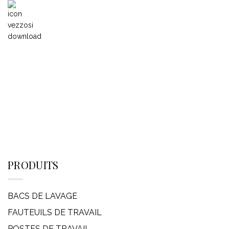
PRODUITS
BACS DE LAVAGE
FAUTEUILS DE TRAVAIL
POSTES DE TRAVAIL