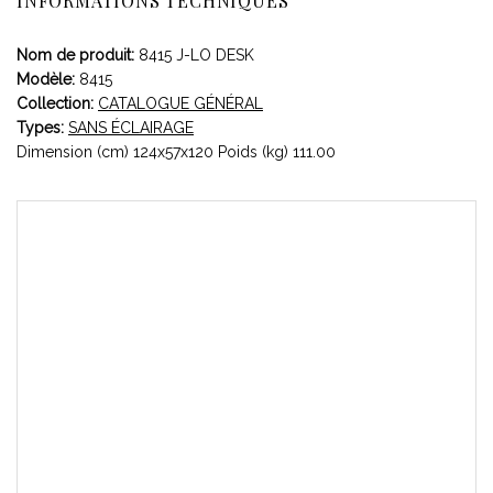
INFORMATIONS TECHNIQUES
Nom de produit:
8415 J-LO DESK
Modèle:
8415
Collection:
CATALOGUE GÉNÉRAL
Types:
SANS ÉCLAIRAGE
Dimension (cm) 124x57x120 Poids (kg) 111.00