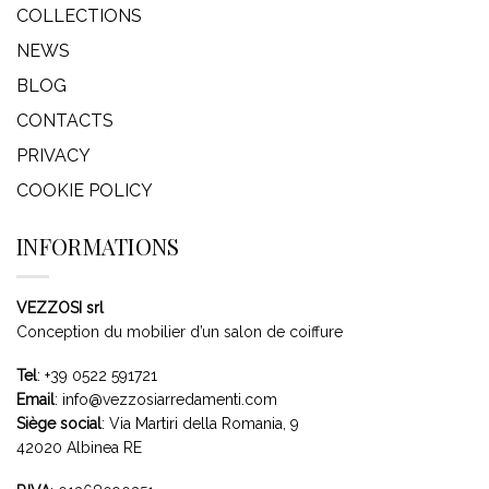
COLLECTIONS
NEWS
BLOG
CONTACTS
PRIVACY
COOKIE POLICY
INFORMATIONS
VEZZOSI srl
Conception du mobilier d’un salon de coiffure
Tel
:
+39 0522 591721
Email
:
info@vezzosiarredamenti.com
Siège social
:
Via Martiri della Romania, 9
42020 Albinea RE