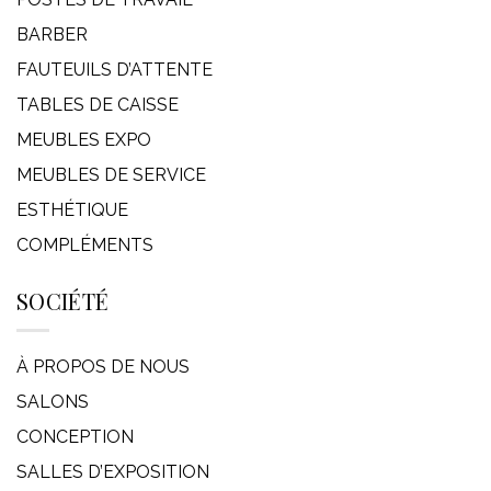
BARBER
FAUTEUILS D’ATTENTE
TABLES DE CAISSE
MEUBLES EXPO
MEUBLES DE SERVICE
ESTHÉTIQUE
COMPLÉMENTS
SOCIÉTÉ
À PROPOS DE NOUS
SALONS
CONCEPTION
SALLES D’EXPOSITION