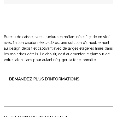
Bureau de caisse avec structure en mélaminé et façade en skaï
avec finition capitonnée. J-LO est une solution d’ameublement
au design décisif et captivant avec de larges étagères finies dans
les moindres détails. Le choisir, c’est augmenter le glamour de
votre salon, sans pour autant négliger sa fonctionnalité.
DEMANDEZ PLUS D'INFORMATIONS