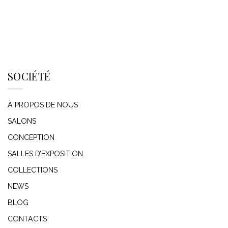
SOCIÉTÉ
À PROPOS DE NOUS
SALONS
CONCEPTION
SALLES D’EXPOSITION
COLLECTIONS
NEWS
BLOG
CONTACTS