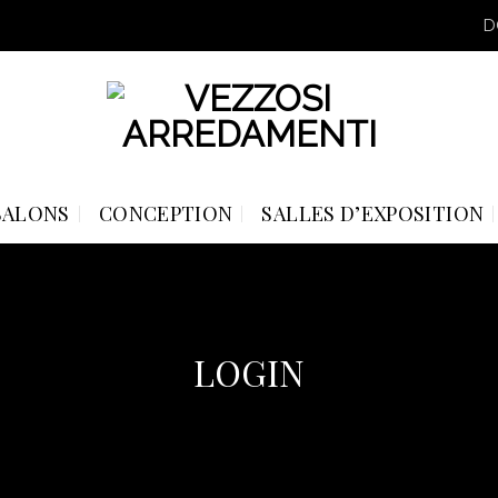
D
SALONS
CONCEPTION
SALLES D’EXPOSITION
LOGIN