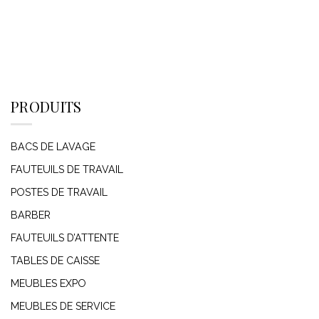
PRODUITS
BACS DE LAVAGE
FAUTEUILS DE TRAVAIL
POSTES DE TRAVAIL
BARBER
FAUTEUILS D’ATTENTE
TABLES DE CAISSE
MEUBLES EXPO
MEUBLES DE SERVICE