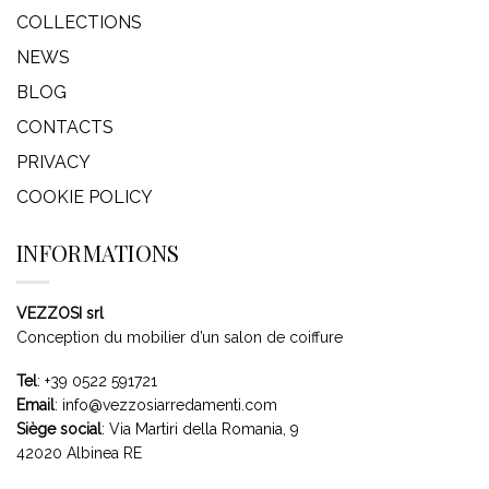
COLLECTIONS
NEWS
BLOG
CONTACTS
PRIVACY
COOKIE POLICY
INFORMATIONS
VEZZOSI srl
Conception du mobilier d’un salon de coiffure
Tel
:
+39 0522 591721
Email
:
info@vezzosiarredamenti.com
Siège social
:
Via Martiri della Romania, 9
42020 Albinea RE