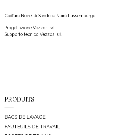
Coiffure Noire’ di Sandrine Noirè Lussemburgo
Progettazione Vezzosi srl
Supporto tecnico Vezzosi srl
PRODUITS
BACS DE LAVAGE
FAUTEUILS DE TRAVAIL