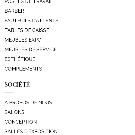
POSTES DE TRAVAIL
BARBER
FAUTEUILS D’ATTENTE
TABLES DE CAISSE
MEUBLES EXPO
MEUBLES DE SERVICE
ESTHÉTIQUE
COMPLÉMENTS
SOCIÉTÉ
À PROPOS DE NOUS
SALONS
CONCEPTION
SALLES D’EXPOSITION