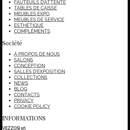
FAUTEUILS D’ATTENTE
TABLES DE CAISSE
MEUBLES EXPO
MEUBLES DE SERVICE
ESTHÉTIQUE
COMPLÉMENTS
Société
À PROPOS DE NOUS
SALONS
CONCEPTION
SALLES D’EXPOSITION
COLLECTIONS
NEWS
BLOG
CONTACTS
PRIVACY
COOKIE POLICY
INFORMATIONS
VEZZOSI srl