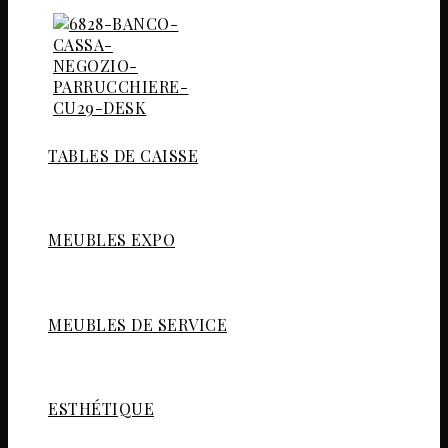
TABLES DE CAISSE
MEUBLES EXPO
MEUBLES DE SERVICE
ESTHÉTIQUE