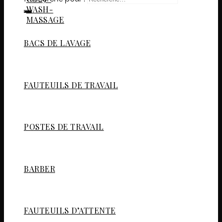
BACS DE LAVAGE
FAUTEUILS DE TRAVAIL
POSTES DE TRAVAIL
BARBER
FAUTEUILS D’ATTENTE