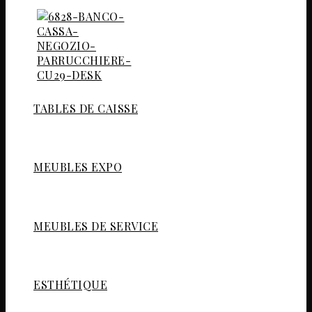
TABLES DE CAISSE
MEUBLES EXPO
MEUBLES DE SERVICE
ESTHÉTIQUE