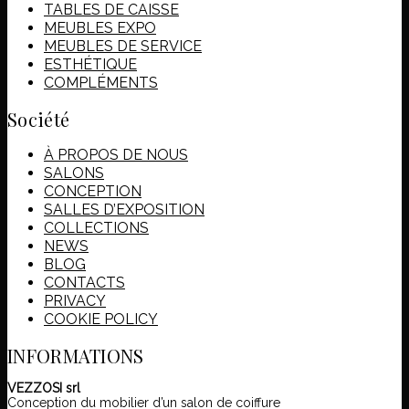
TABLES DE CAISSE
MEUBLES EXPO
MEUBLES DE SERVICE
ESTHÉTIQUE
COMPLÉMENTS
Société
À PROPOS DE NOUS
SALONS
CONCEPTION
SALLES D’EXPOSITION
COLLECTIONS
NEWS
BLOG
CONTACTS
PRIVACY
COOKIE POLICY
INFORMATIONS
VEZZOSI srl
Conception du mobilier d’un salon de coiffure