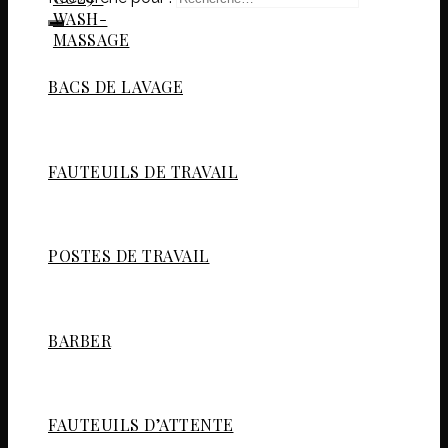
BACS DE LAVAGE
FAUTEUILS DE TRAVAIL
POSTES DE TRAVAIL
BARBER
FAUTEUILS D’ATTENTE