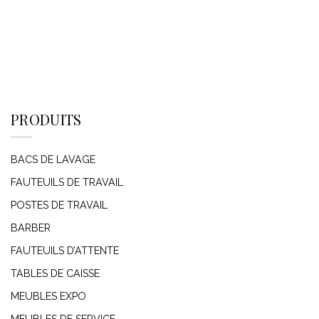
PRODUITS
BACS DE LAVAGE
FAUTEUILS DE TRAVAIL
POSTES DE TRAVAIL
BARBER
FAUTEUILS D’ATTENTE
TABLES DE CAISSE
MEUBLES EXPO