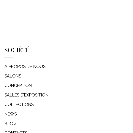
SOCIÉTÉ
À PROPOS DE NOUS
SALONS
CONCEPTION
SALLES D’EXPOSITION
COLLECTIONS
NEWS
BLOG