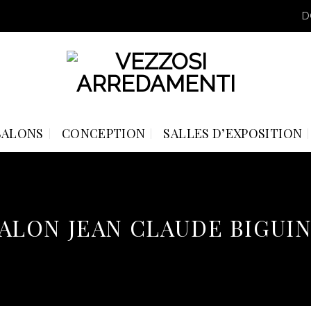
D
SALONS
CONCEPTION
SALLES D’EXPOSITION
ALON JEAN CLAUDE BIGUI