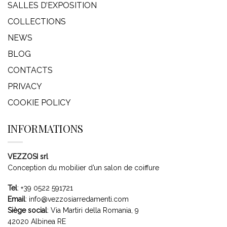
SALLES D’EXPOSITION
COLLECTIONS
NEWS
BLOG
CONTACTS
PRIVACY
COOKIE POLICY
INFORMATIONS
VEZZOSI srl
Conception du mobilier d’un salon de coiffure
Tel
:
+39 0522 591721
Email
:
info@vezzosiarredamenti.com
Siège social
:
Via Martiri della Romania, 9
42020 Albinea RE