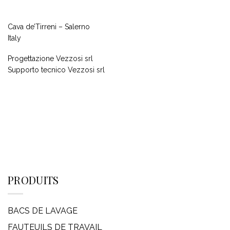
Cava de’Tirreni – Salerno
Italy
Progettazione Vezzosi srl
Supporto tecnico Vezzosi srl
PRODUITS
BACS DE LAVAGE
FAUTEUILS DE TRAVAIL