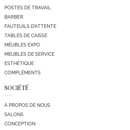
POSTES DE TRAVAIL
BARBER
FAUTEUILS D’ATTENTE
TABLES DE CAISSE
MEUBLES EXPO
MEUBLES DE SERVICE
ESTHÉTIQUE
COMPLÉMENTS
SOCIÉTÉ
À PROPOS DE NOUS
SALONS
CONCEPTION