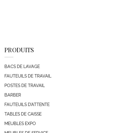
PRODUITS
BACS DE LAVAGE
FAUTEUILS DE TRAVAIL
POSTES DE TRAVAIL
BARBER
FAUTEUILS D’ATTENTE
TABLES DE CAISSE
MEUBLES EXPO