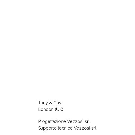
Tony & Guy
London (UK)
Progettazione Vezzosi srl
Supporto tecnico Vezzosi srl