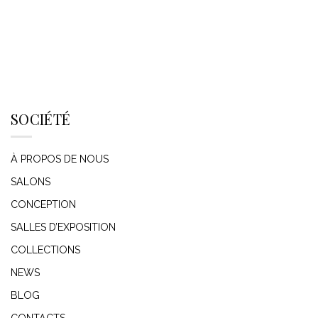
SOCIÉTÉ
À PROPOS DE NOUS
SALONS
CONCEPTION
SALLES D’EXPOSITION
COLLECTIONS
NEWS
BLOG