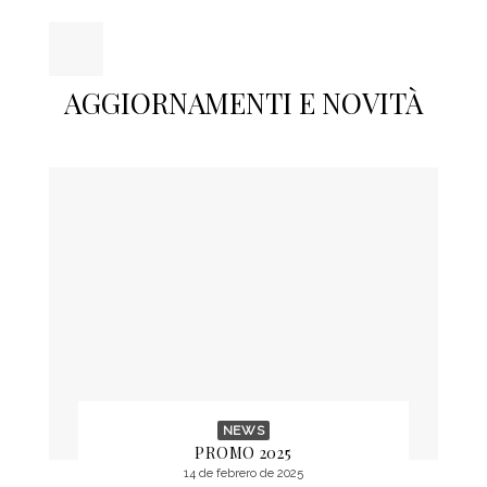
AGGIORNAMENTI E NOVITÀ
NEWS
PROMO 2025
14 de febrero de 2025