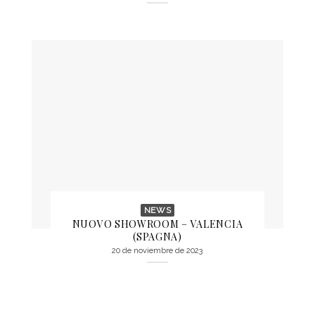
NEWS
NUOVO SHOWROOM – VALENCIA
(SPAGNA)
20 de noviembre de 2023