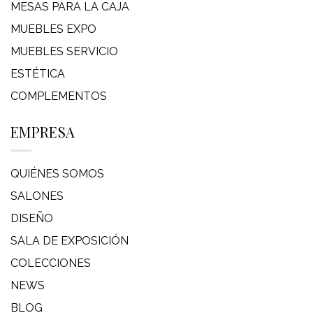
MESAS PARA LA CAJA
MUEBLES EXPO
MUEBLES SERVICIO
ESTÉTICA
COMPLEMENTOS
EMPRESA
QUIÉNES SOMOS
SALONES
DISEÑO
SALA DE EXPOSICIÓN
COLECCIONES
NEWS
BLOG