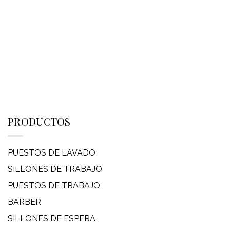
PRODUCTOS
PUESTOS DE LAVADO
SILLONES DE TRABAJO
PUESTOS DE TRABAJO
BARBER
SILLONES DE ESPERA