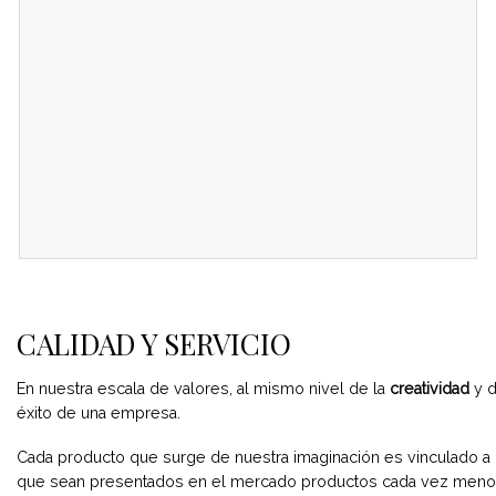
CALIDAD Y SERVICIO
En nuestra escala de valores, al mismo nivel de la
creatividad
y 
éxito de una empresa.
Cada producto que surge de nuestra imaginación es vinculado a
que sean presentados en el mercado productos cada vez menos