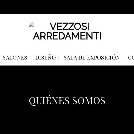
SALONES
DISEÑO
SALA DE EXPOSICIÓN
C
QUIÉNES SOMOS