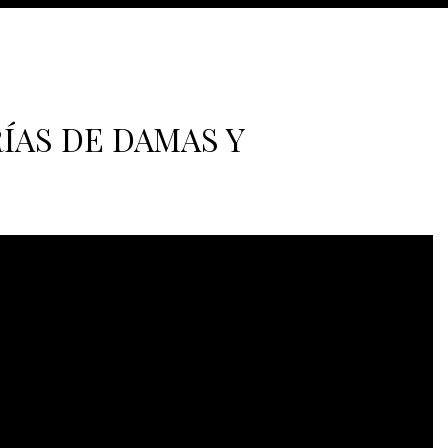
ÍAS DE DAMAS Y