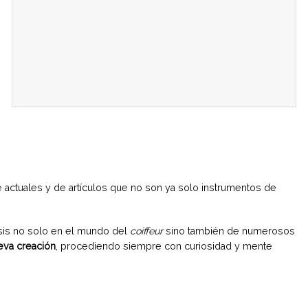
 actuales y de artículos que no son ya solo instrumentos de
lisis no solo en el mundo del
coiffeur
sino también de numerosos
ueva creación
, procediendo siempre con curiosidad y mente