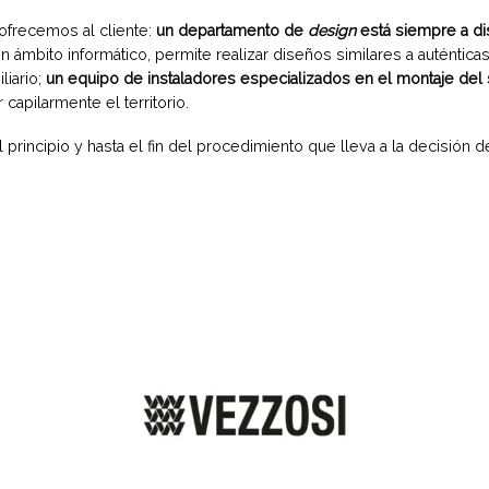
ofrecemos al cliente:
un departamento de
design
está siempre a di
mbito informático, permite realizar diseños similares a auténticas
liario;
un equipo de instaladores especializados en el montaje del 
capilarmente el territorio.
ncipio y hasta el fin del procedimiento que lleva a la decisión de 