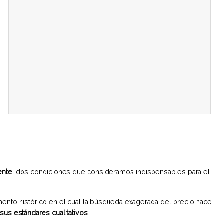
ente
, dos condiciones que consideramos indispensables para el
ento histórico en el cual la búsqueda exagerada del precio hace
sus estándares cualitativos
.