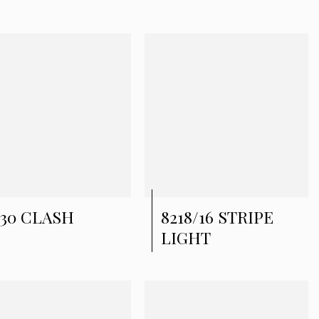
230 CLASH
8218/16 STRIPE
LIGHT