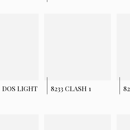
6 DOS LIGHT
8233 CLASH 1
8