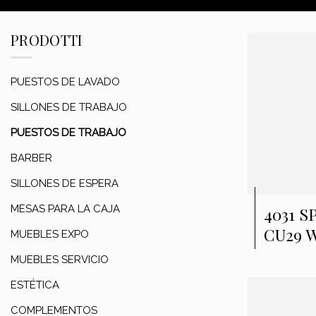
PRODOTTI
PUESTOS DE LAVADO
SILLONES DE TRABAJO
PUESTOS DE TRABAJO
BARBER
SILLONES DE ESPERA
MESAS PARA LA CAJA
4031 
CU29 
MUEBLES EXPO
MUEBLES SERVICIO
ESTÉTICA
COMPLEMENTOS