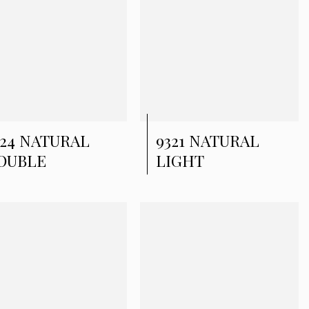
324 NATURAL
9321 NATURAL
OUBLE
LIGHT