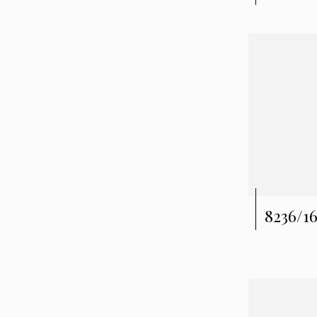
8236/1