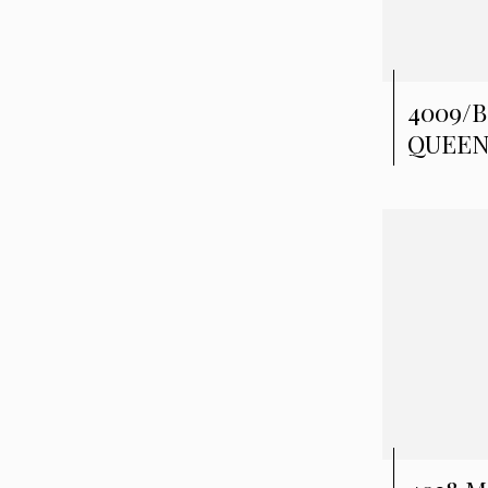
4009/B
QUEEN