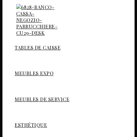
TABLES DE CAISSE
MEUBLES EXPO
MEUBLES DE SERVICE
ESTHÉTIQUE