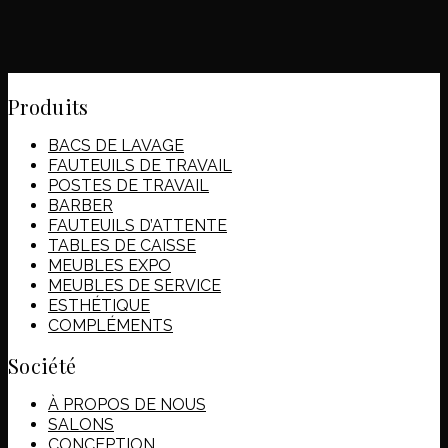
Produits
BACS DE LAVAGE
FAUTEUILS DE TRAVAIL
POSTES DE TRAVAIL
BARBER
FAUTEUILS D’ATTENTE
TABLES DE CAISSE
MEUBLES EXPO
MEUBLES DE SERVICE
ESTHÉTIQUE
COMPLÉMENTS
Société
À PROPOS DE NOUS
SALONS
CONCEPTION