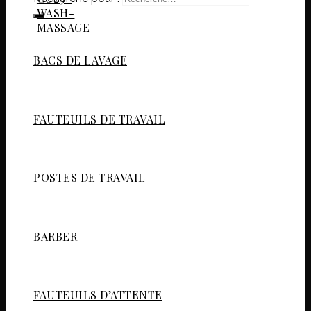
BACS DE LAVAGE
FAUTEUILS DE TRAVAIL
POSTES DE TRAVAIL
BARBER
FAUTEUILS D’ATTENTE