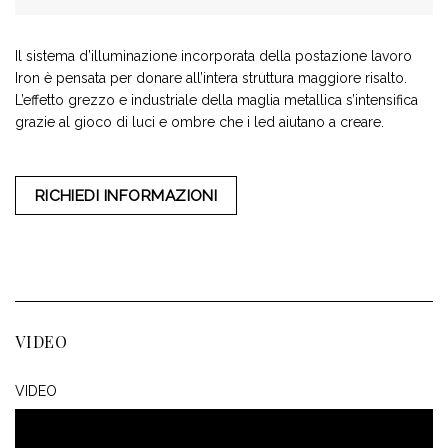
Il sistema d’illuminazione incorporata della postazione lavoro
Iron è pensata per donare all’intera struttura maggiore risalto.
L’effetto grezzo e industriale della maglia metallica s’intensifica
grazie al gioco di luci e ombre che i led aiutano a creare.
RICHIEDI INFORMAZIONI
VIDEO
VIDEO