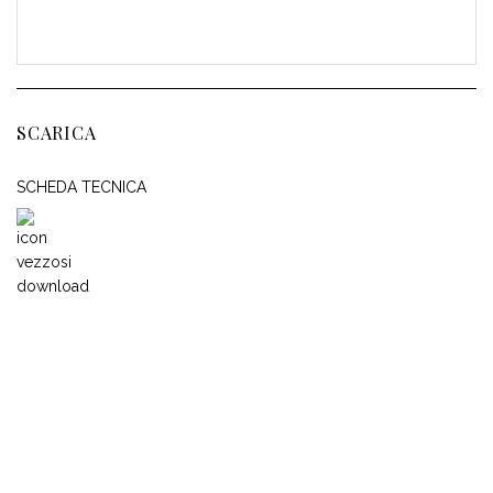
SCARICA
SCHEDA TECNICA