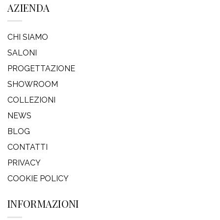
AZIENDA
CHI SIAMO
SALONI
PROGETTAZIONE
SHOWROOM
COLLEZIONI
NEWS
BLOG
CONTATTI
PRIVACY
COOKIE POLICY
INFORMAZIONI