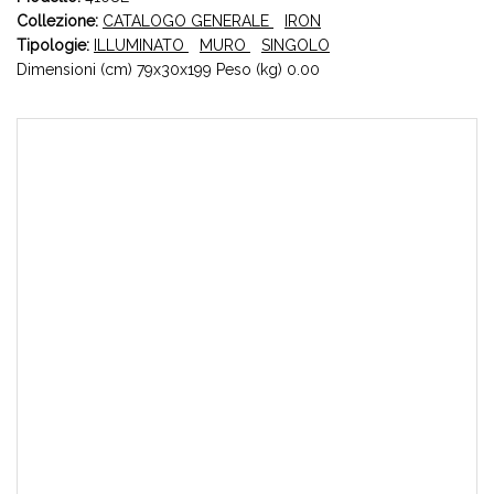
Collezione:
CATALOGO GENERALE
IRON
Tipologie:
ILLUMINATO
MURO
SINGOLO
Dimensioni (cm) 79x30x199 Peso (kg) 0.00