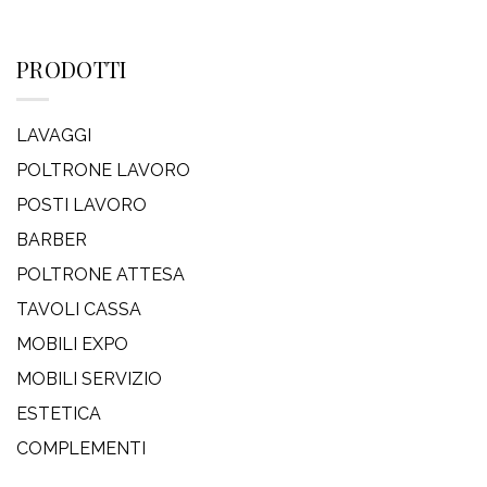
PRODOTTI
LAVAGGI
POLTRONE LAVORO
POSTI LAVORO
BARBER
POLTRONE ATTESA
TAVOLI CASSA
MOBILI EXPO
MOBILI SERVIZIO
ESTETICA
COMPLEMENTI