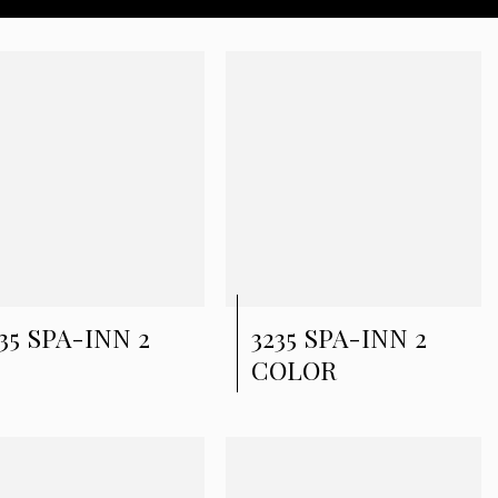
35 SPA-INN 2
3235 SPA-INN 2
COLOR