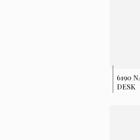
6190 
DESK