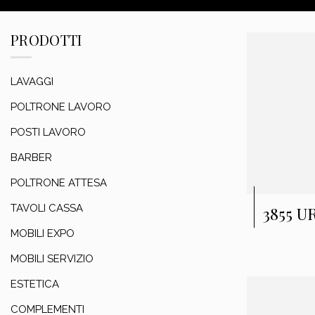
PRODOTTI
LAVAGGI
POLTRONE LAVORO
POSTI LAVORO
BARBER
POLTRONE ATTESA
TAVOLI CASSA
3855 
MOBILI EXPO
MOBILI SERVIZIO
ESTETICA
COMPLEMENTI