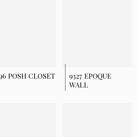
196 POSH CLOSET
9327 EPOQUE
WALL