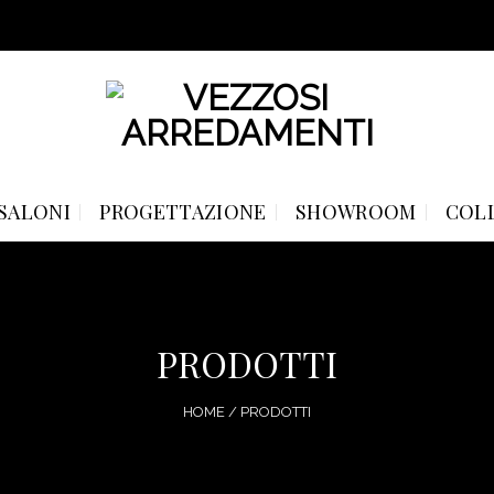
SALONI
PROGETTAZIONE
SHOWROOM
COL
PRODOTTI
HOME
/
PRODOTTI