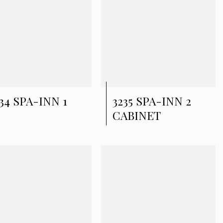
34 SPA-INN 1
3235 SPA-INN 2
CABINET