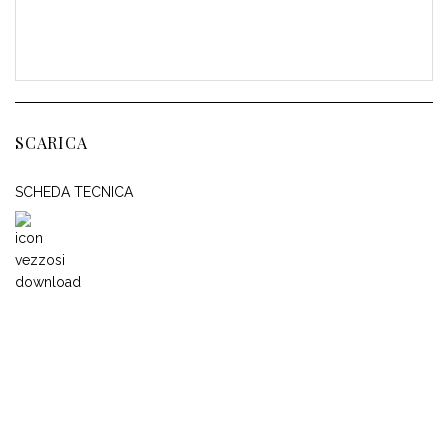
SCARICA
SCHEDA TECNICA