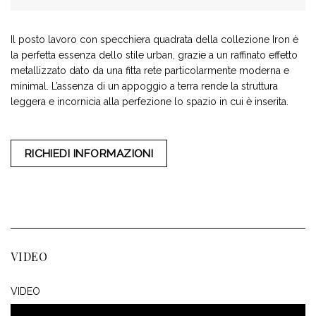
Il posto lavoro con specchiera quadrata della collezione Iron è
la perfetta essenza dello stile urban, grazie a un raffinato effetto
metallizzato dato da una fitta rete particolarmente moderna e
minimal. L’assenza di un appoggio a terra rende la struttura
leggera e incornicia alla perfezione lo spazio in cui è inserita.
RICHIEDI INFORMAZIONI
VIDEO
VIDEO