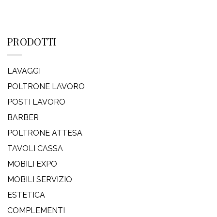
PRODOTTI
LAVAGGI
POLTRONE LAVORO
POSTI LAVORO
BARBER
POLTRONE ATTESA
TAVOLI CASSA
MOBILI EXPO
MOBILI SERVIZIO
ESTETICA
COMPLEMENTI