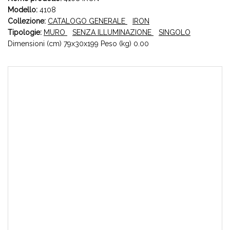
Modello:
4108
Collezione:
CATALOGO GENERALE
IRON
Tipologie:
MURO
SENZA ILLUMINAZIONE
SINGOLO
Dimensioni (cm) 79x30x199 Peso (kg) 0.00