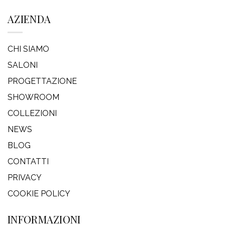
AZIENDA
CHI SIAMO
SALONI
PROGETTAZIONE
SHOWROOM
COLLEZIONI
NEWS
BLOG
CONTATTI
PRIVACY
COOKIE POLICY
INFORMAZIONI