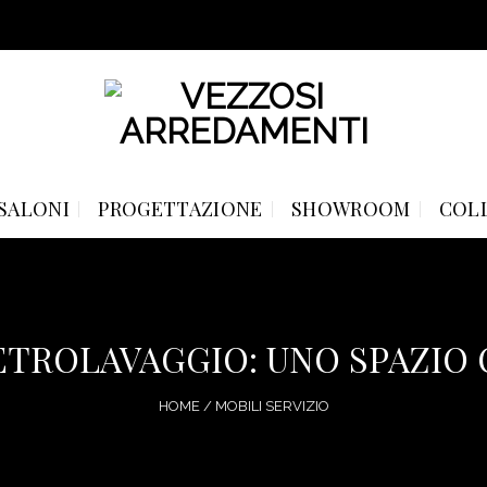
SALONI
PROGETTAZIONE
SHOWROOM
COL
ETROLAVAGGIO: UNO SPAZIO
HOME
/
MOBILI SERVIZIO