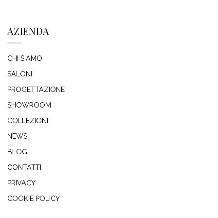
AZIENDA
CHI SIAMO
SALONI
PROGETTAZIONE
SHOWROOM
COLLEZIONI
NEWS
BLOG
CONTATTI
PRIVACY
COOKIE POLICY