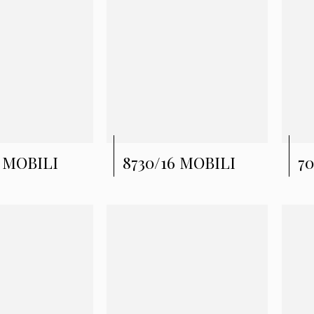
6 MOBILI
8730/16 MOBILI
7