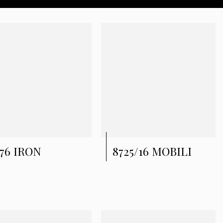
376 IRON
8725/16 MOBILI