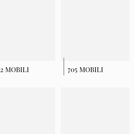
02 MOBILI
705 MOBILI