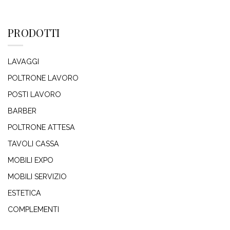
PRODOTTI
LAVAGGI
POLTRONE LAVORO
POSTI LAVORO
BARBER
POLTRONE ATTESA
TAVOLI CASSA
MOBILI EXPO
MOBILI SERVIZIO
ESTETICA
COMPLEMENTI