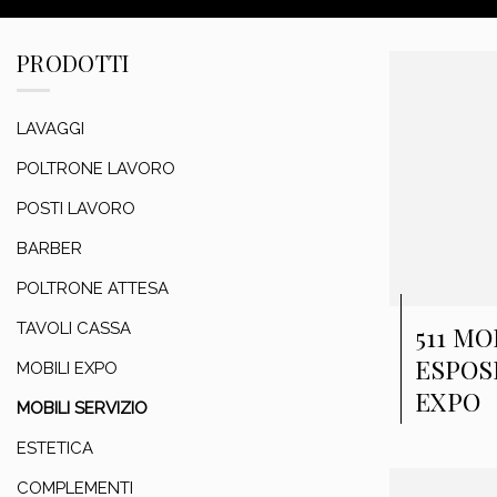
PRODOTTI
LAVAGGI
POLTRONE LAVORO
POSTI LAVORO
BARBER
POLTRONE ATTESA
TAVOLI CASSA
511 MO
ESPOS
MOBILI EXPO
EXPO
MOBILI SERVIZIO
ESTETICA
COMPLEMENTI