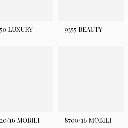
350 LUXURY
9355 BEAUTY
20/16 MOBILI
8700/16 MOBILI