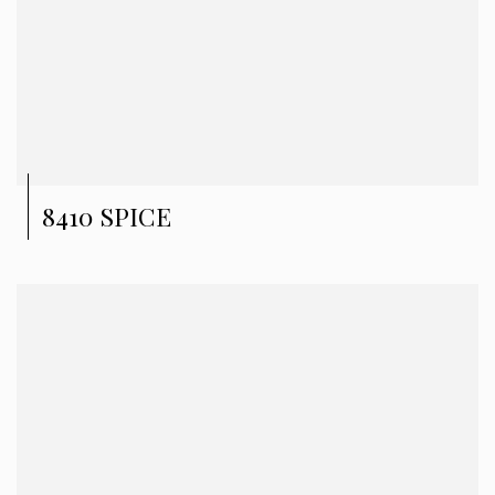
8410 SPICE