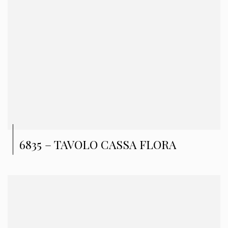
6835 – TAVOLO CASSA FLORA