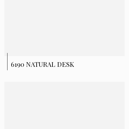
6190 NATURAL DESK