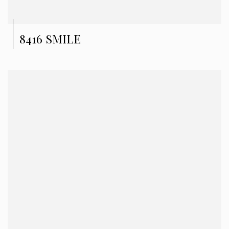
8416 SMILE