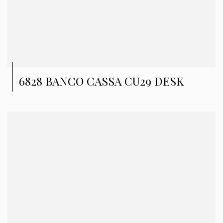
6828 BANCO CASSA CU29 DESK