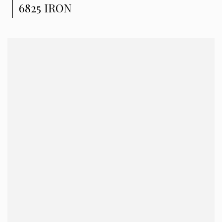
6825 IRON