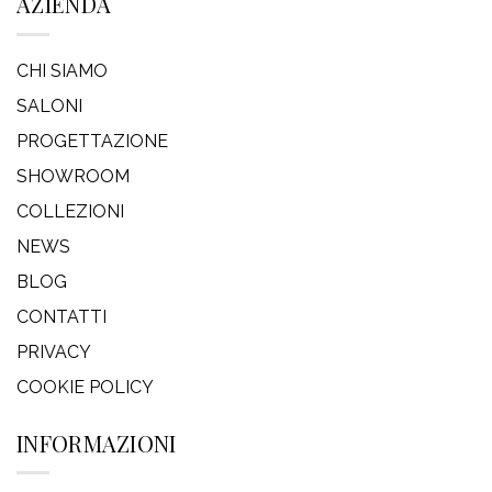
AZIENDA
CHI SIAMO
SALONI
PROGETTAZIONE
SHOWROOM
COLLEZIONI
NEWS
BLOG
CONTATTI
PRIVACY
COOKIE POLICY
INFORMAZIONI