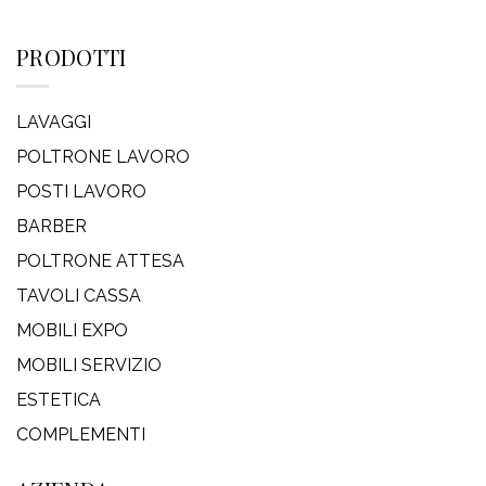
PRODOTTI
LAVAGGI
POLTRONE LAVORO
POSTI LAVORO
BARBER
POLTRONE ATTESA
TAVOLI CASSA
MOBILI EXPO
MOBILI SERVIZIO
ESTETICA
COMPLEMENTI