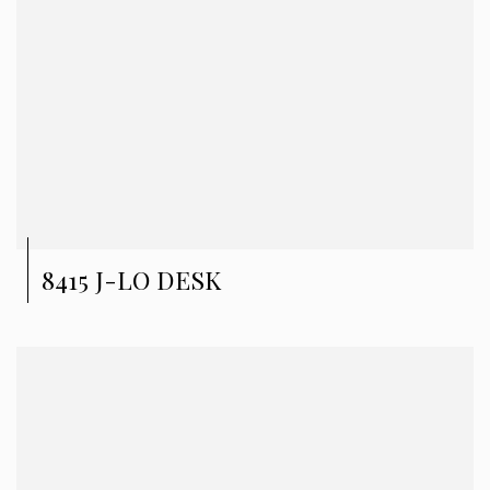
8415 J-LO DESK