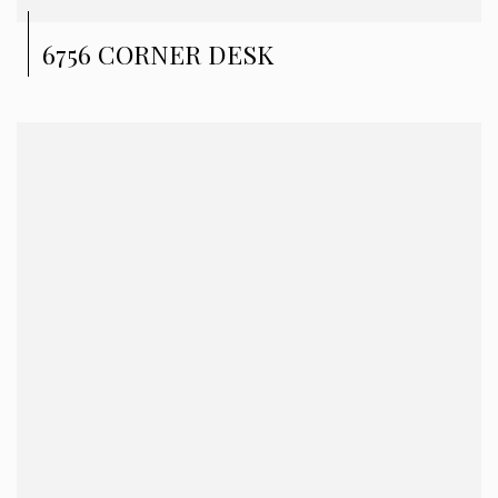
6756 CORNER DESK