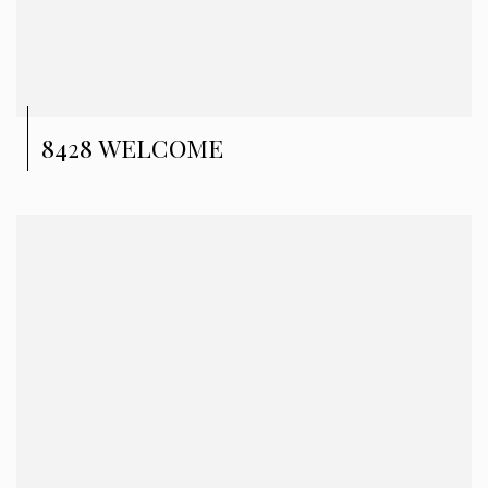
8428 WELCOME