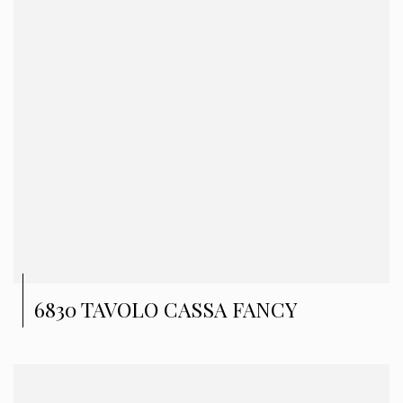
6830 TAVOLO CASSA FANCY