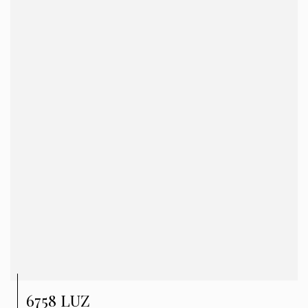
6758 LUZ