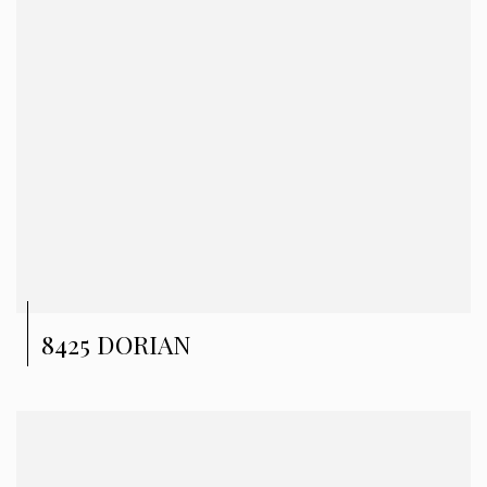
8425 DORIAN