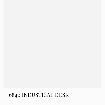
6840 INDUSTRIAL DESK