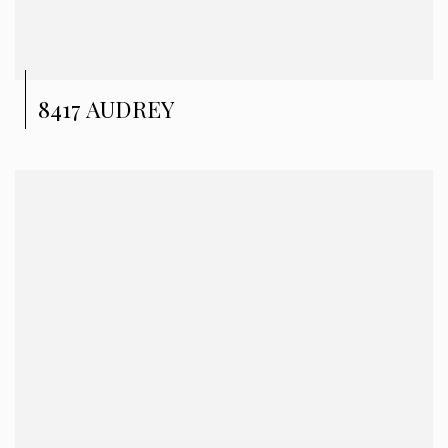
8417 AUDREY