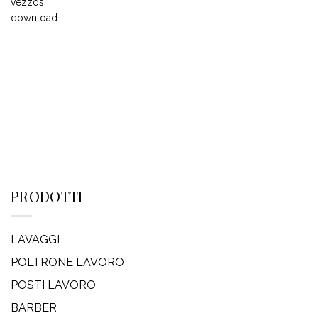
PRODOTTI
LAVAGGI
POLTRONE LAVORO
POSTI LAVORO
BARBER