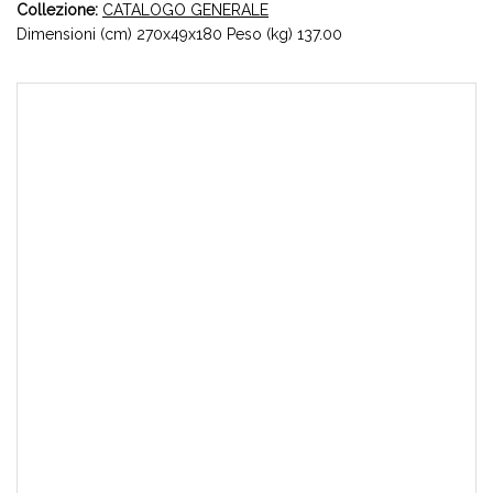
Collezione:
CATALOGO GENERALE
Dimensioni (cm) 270x49x180 Peso (kg) 137.00