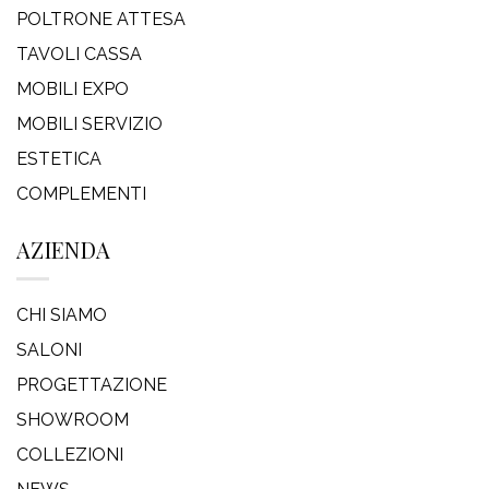
POLTRONE ATTESA
TAVOLI CASSA
MOBILI EXPO
MOBILI SERVIZIO
ESTETICA
COMPLEMENTI
AZIENDA
CHI SIAMO
SALONI
PROGETTAZIONE
SHOWROOM
COLLEZIONI