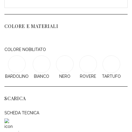
COLORE E MATERIALI
COLORE NOBILITATO
BARDOLINO
BIANCO
NERO
ROVERE
TARTUFO
SCARICA
SCHEDA TECNICA