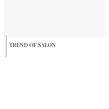
TREND OF SALON