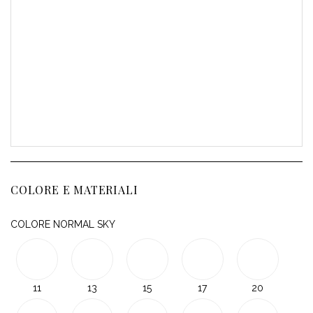
COLORE E MATERIALI
COLORE NORMAL SKY
11
13
15
17
20