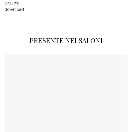
PRESENTE NEI SALONI