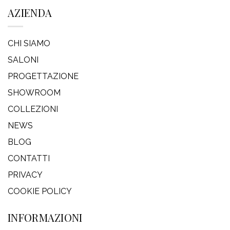
AZIENDA
CHI SIAMO
SALONI
PROGETTAZIONE
SHOWROOM
COLLEZIONI
NEWS
BLOG
CONTATTI
PRIVACY
COOKIE POLICY
INFORMAZIONI