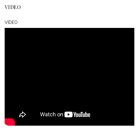
VIDEO
VIDEO