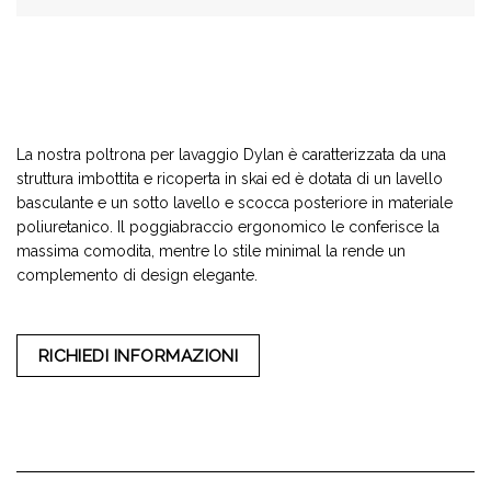
La nostra poltrona per lavaggio Dylan è caratterizzata da una
struttura imbottita e ricoperta in skai ed è dotata di un lavello
basculante e un sotto lavello e scocca posteriore in materiale
poliuretanico. Il poggiabraccio ergonomico le conferisce la
massima comoditа, mentre lo stile minimal la rende un
complemento di design elegante.
RICHIEDI INFORMAZIONI