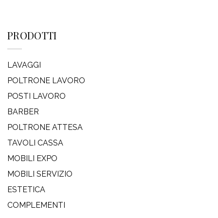
PRODOTTI
LAVAGGI
POLTRONE LAVORO
POSTI LAVORO
BARBER
POLTRONE ATTESA
TAVOLI CASSA
MOBILI EXPO
MOBILI SERVIZIO
ESTETICA
COMPLEMENTI