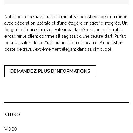
Notre poste de travail unique mural Stripe est équipé d’un miroir
avec décoration latérale et d’une étagère en stratifié intégrée. Un
long miroir qui est mis en valeur par la décoration qui semble
encadrer le client comme s’il s’agissait d’une œuvre d’art. Parfait
pour un salon de coiffure ou un salon de beauté, Stripe est un
poste de travail extrêmement élégant dans sa simplicité.
DEMANDEZ PLUS D'INFORMATIONS
VIDEO
VIDEO