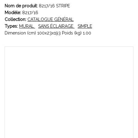
Nom de produit:
8217/16 STRIPE
Modèle:
8217/16
Collection:
CATALOGUE GÉNÉRAL
Types:
MURAL
SANS ÉCLAIRAGE
SIMPLE
Dimension (cm) 100x23x193 Poids (kg) 1.00