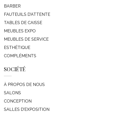
BARBER
FAUTEUILS D’ATTENTE
TABLES DE CAISSE
MEUBLES EXPO
MEUBLES DE SERVICE
ESTHÉTIQUE
COMPLÉMENTS
SOCIÉTÉ
À PROPOS DE NOUS
SALONS
CONCEPTION
SALLES D’EXPOSITION