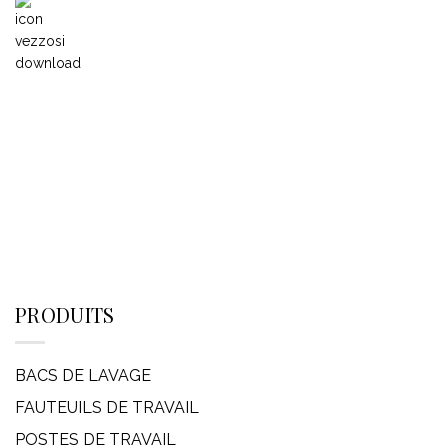
PRODUITS
BACS DE LAVAGE
FAUTEUILS DE TRAVAIL
POSTES DE TRAVAIL