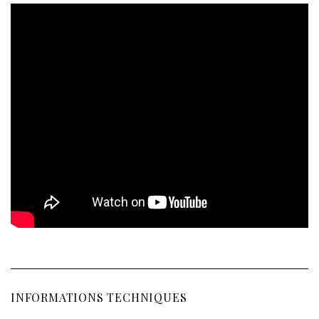
INFORMATIONS TECHNIQUES