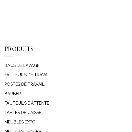
PRODUITS
BACS DE LAVAGE
FAUTEUILS DE TRAVAIL
POSTES DE TRAVAIL
BARBER
FAUTEUILS D’ATTENTE
TABLES DE CAISSE
MEUBLES EXPO
MEUBLES DE SERVICE