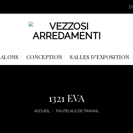
D
SALONS
CONCEPTION
SALLES D’EXPOSITION
1321 EVA
ACCUEIL
/
FAUTEUILS DE TRAVAIL