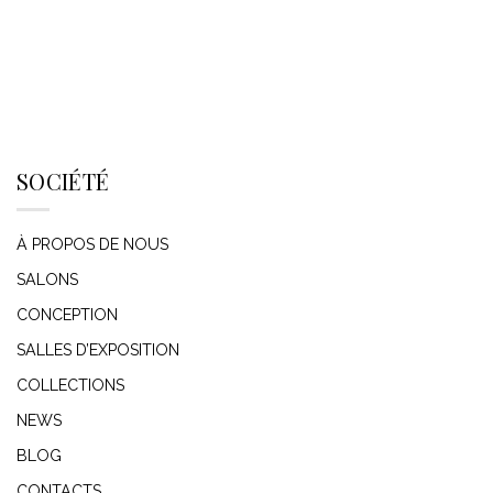
SOCIÉTÉ
À PROPOS DE NOUS
SALONS
CONCEPTION
SALLES D’EXPOSITION
COLLECTIONS
NEWS
BLOG
CONTACTS