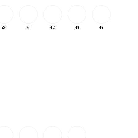
29
35
40
41
42