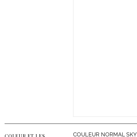
COULEUR NORMAL SKY
COLEUR ET LES