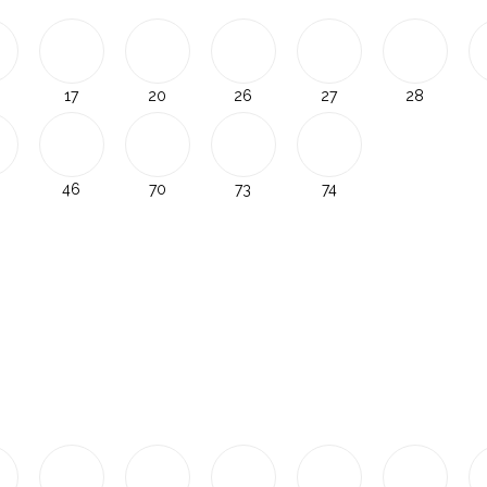
17
20
26
27
28
46
70
73
74