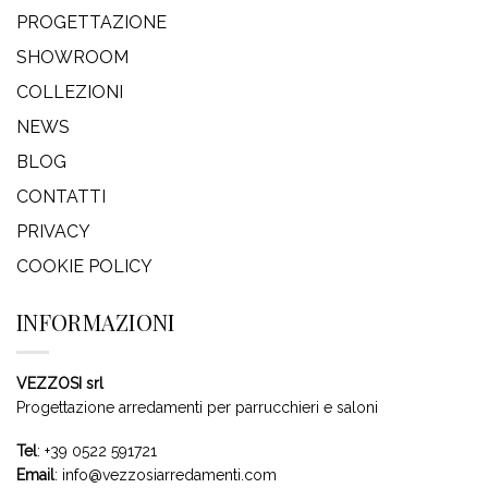
PROGETTAZIONE
SHOWROOM
COLLEZIONI
NEWS
BLOG
CONTATTI
PRIVACY
COOKIE POLICY
INFORMAZIONI
VEZZOSI srl
Progettazione arredamenti per parrucchieri e saloni
Tel
:
+39 0522 591721
Email
:
info@vezzosiarredamenti.com