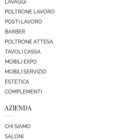
LAVAGGI
POLTRONE LAVORO
POSTI LAVORO
BARBER
POLTRONE ATTESA
TAVOLI CASSA
MOBILI EXPO
MOBILI SERVIZIO
ESTETICA
COMPLEMENTI
AZIENDA
CHI SIAMO
SALONI