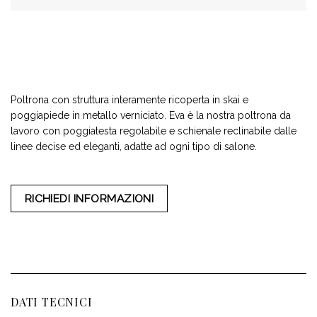
Poltrona con struttura interamente ricoperta in skai e
poggiapiede in metallo verniciato. Eva è la nostra poltrona da
lavoro con poggiatesta regolabile e schienale reclinabile dalle
linee decise ed eleganti, adatte ad ogni tipo di salone.
RICHIEDI INFORMAZIONI
DATI TECNICI