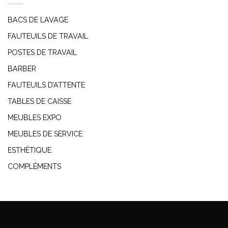
BACS DE LAVAGE
FAUTEUILS DE TRAVAIL
POSTES DE TRAVAIL
BARBER
FAUTEUILS D’ATTENTE
TABLES DE CAISSE
MEUBLES EXPO
MEUBLES DE SERVICE
ESTHÉTIQUE
COMPLÉMENTS