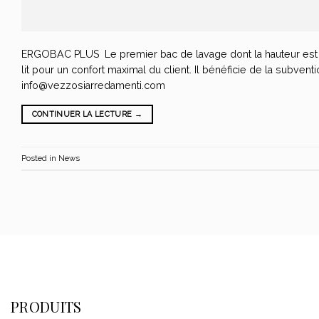
ERGOBAC PLUS Le premier bac de lavage dont la hauteur est r
lit pour un confort maximal du client. Il bénéficie de la subv
info@vezzosiarredamenti.com
CONTINUER LA LECTURE
→
Posted in
News
PRODUITS