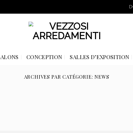
D
SALONS
CONCEPTION
SALLES D’EXPOSITION
ARCHIVES PAR CATÉGORIE:
NEWS