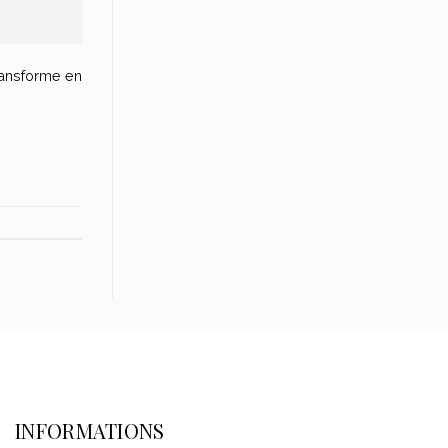
ransforme en
INFORMATIONS