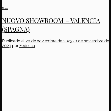
News
NUOVO SHOWROOM – VALENCIA
(SPAGNA)
Publicado el
20 de noviembre de 2023
20 de noviembre de
2023
por
Federica