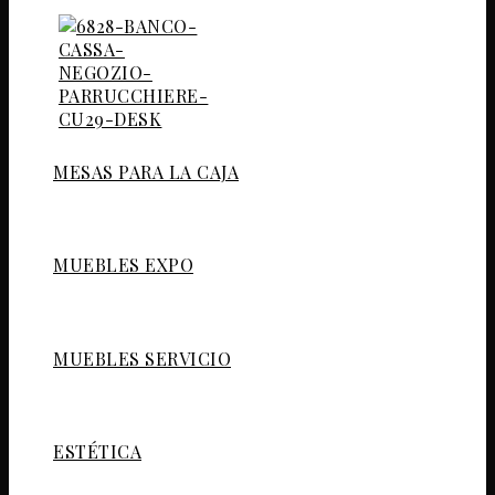
MESAS PARA LA CAJA
MUEBLES EXPO
MUEBLES SERVICIO
ESTÉTICA