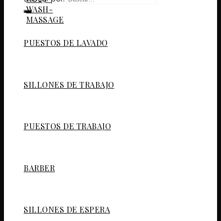
PUESTOS DE LAVADO
SILLONES DE TRABAJO
PUESTOS DE TRABAJO
BARBER
SILLONES DE ESPERA