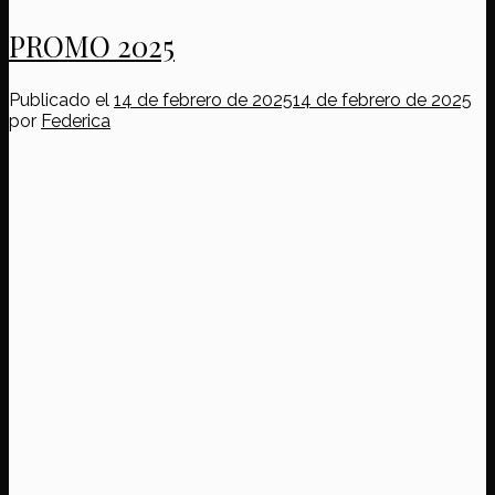
PROMO 2025
Publicado el
14 de febrero de 2025
14 de febrero de 2025
por
Federica