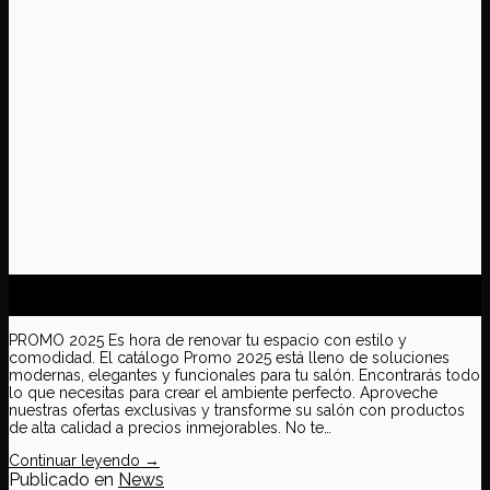
14
Feb
PROMO 2025 Es hora de renovar tu espacio con estilo y
comodidad. El catálogo Promo 2025 está lleno de soluciones
modernas, elegantes y funcionales para tu salón. Encontrarás todo
lo que necesitas para crear el ambiente perfecto. Aproveche
nuestras ofertas exclusivas y transforme su salón con productos
de alta calidad a precios inmejorables. No te…
Continuar leyendo
→
Publicado en
News