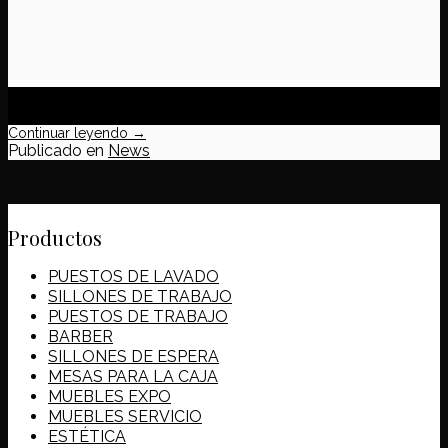
20
Nov
Continuar leyendo
→
Publicado en
News
Productos
PUESTOS DE LAVADO
SILLONES DE TRABAJO
PUESTOS DE TRABAJO
BARBER
SILLONES DE ESPERA
MESAS PARA LA CAJA
MUEBLES EXPO
MUEBLES SERVICIO
ESTÉTICA