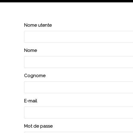
Nome utente
Nome
Cognome
E-mail
Mot de passe