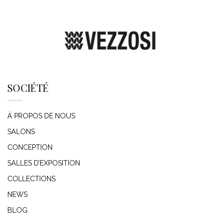
SOCIÉTÉ
À PROPOS DE NOUS
SALONS
CONCEPTION
SALLES D’EXPOSITION
COLLECTIONS
NEWS
BLOG