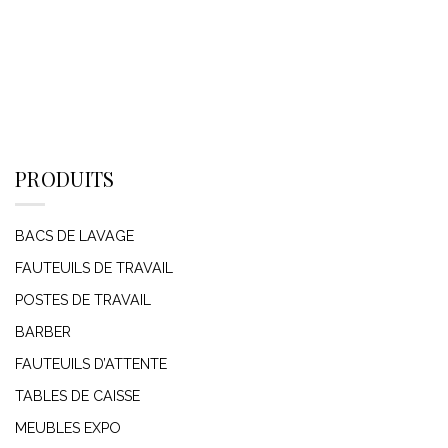
PRODUITS
BACS DE LAVAGE
FAUTEUILS DE TRAVAIL
POSTES DE TRAVAIL
BARBER
FAUTEUILS D’ATTENTE
TABLES DE CAISSE
MEUBLES EXPO