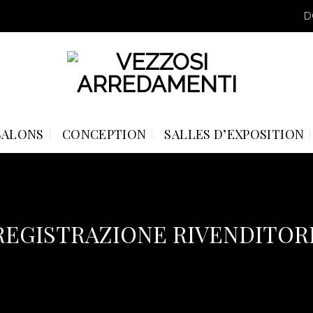
D
SALONS
CONCEPTION
SALLES D’EXPOSITION
REGISTRAZIONE RIVENDITOR