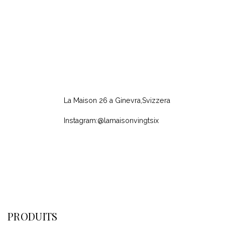
La Maison 26 a Ginevra,Svizzera
Instagram:@lamaisonvingtsix
PRODUITS