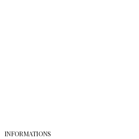
INFORMATIONS