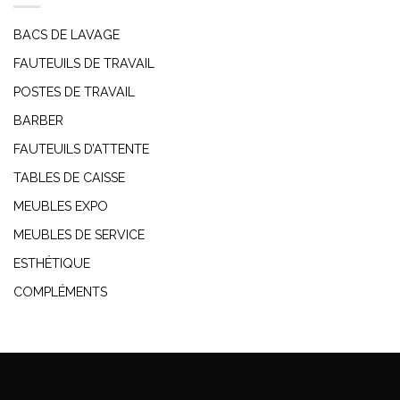
BACS DE LAVAGE
FAUTEUILS DE TRAVAIL
POSTES DE TRAVAIL
BARBER
FAUTEUILS D’ATTENTE
TABLES DE CAISSE
MEUBLES EXPO
MEUBLES DE SERVICE
ESTHÉTIQUE
COMPLÉMENTS