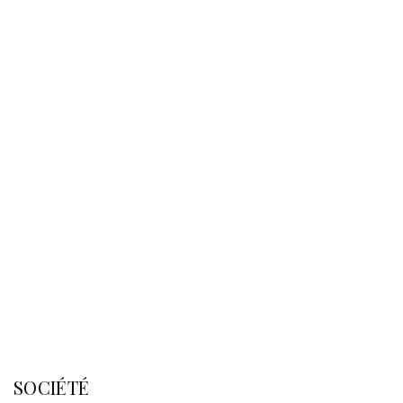
SOCIÉTÉ