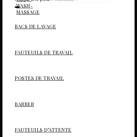
BACS DE LAVAGE
FAUTEUILS DE TRAVAIL
POSTES DE TRAVAIL
BARBER
FAUTEUILS D’ATTENTE