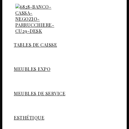
TABLES DE CAISSE
MEUBLES EXPO
MEUBLES DE SERVICE
ESTHÉTIQUE