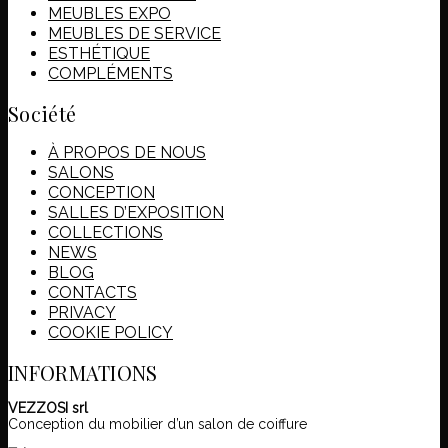
MEUBLES EXPO
MEUBLES DE SERVICE
ESTHÉTIQUE
COMPLÉMENTS
Société
À PROPOS DE NOUS
SALONS
CONCEPTION
SALLES D’EXPOSITION
COLLECTIONS
NEWS
BLOG
CONTACTS
PRIVACY
COOKIE POLICY
INFORMATIONS
VEZZOSI srl
Conception du mobilier d’un salon de coiffure