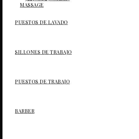
PUESTOS DE LAVADO
SILLONES DE TRABAJO
PUESTOS DE TRABAJO
BARBER