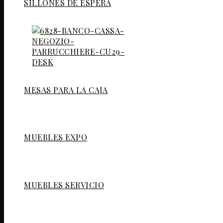
SILLONES DE ESPERA
MESAS PARA LA CAJA
MUEBLES EXPO
MUEBLES SERVICIO