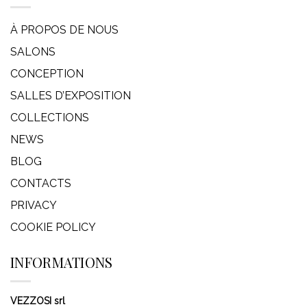
À PROPOS DE NOUS
SALONS
CONCEPTION
SALLES D’EXPOSITION
COLLECTIONS
NEWS
BLOG
CONTACTS
PRIVACY
COOKIE POLICY
INFORMATIONS
VEZZOSI srl