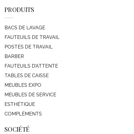
PRODUITS
BACS DE LAVAGE
FAUTEUILS DE TRAVAIL
POSTES DE TRAVAIL
BARBER
FAUTEUILS D’ATTENTE
TABLES DE CAISSE
MEUBLES EXPO
MEUBLES DE SERVICE
ESTHÉTIQUE
COMPLÉMENTS
SOCIÉTÉ