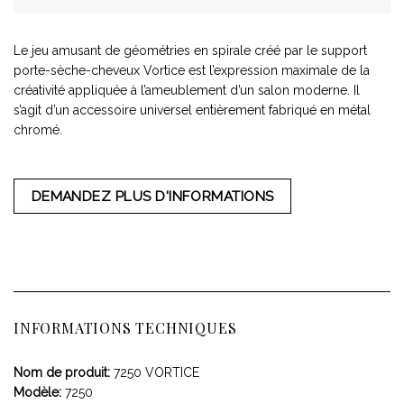
Le jeu amusant de géométries en spirale créé par le support
porte-sèche-cheveux Vortice est l’expression maximale de la
créativité appliquée à l’ameublement d’un salon moderne. Il
s’agit d’un accessoire universel entièrement fabriqué en métal
chromé.
DEMANDEZ PLUS D'INFORMATIONS
INFORMATIONS TECHNIQUES
Nom de produit:
7250 VORTICE
Modèle:
7250