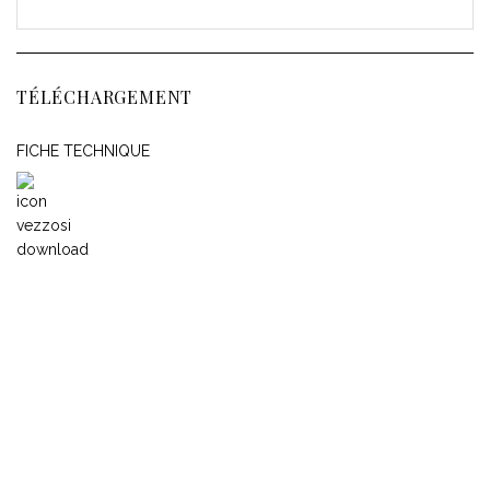
TÉLÉCHARGEMENT
FICHE TECHNIQUE