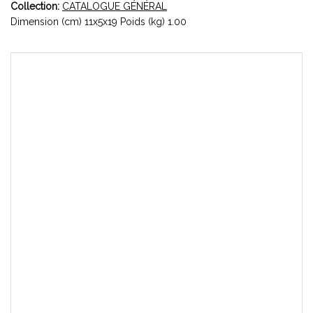
Collection:
CATALOGUE GÉNÉRAL
Dimension (cm) 11x5x19 Poids (kg) 1.00