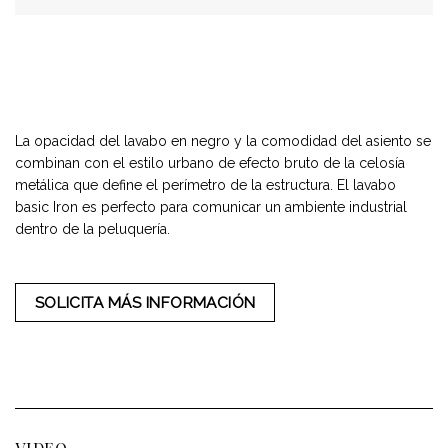
La opacidad del lavabo en negro y la comodidad del asiento se
combinan con el estilo urbano de efecto bruto de la celosía
metálica que define el perímetro de la estructura. El lavabo
basic Iron es perfecto para comunicar un ambiente industrial
dentro de la peluquería.
SOLICITA MÁS INFORMACIÓN