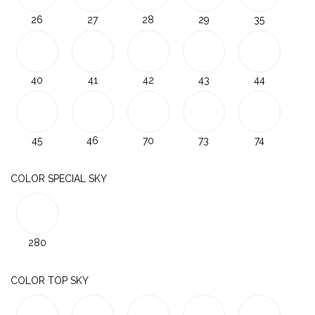
26
27
28
29
35
40
41
42
43
44
45
46
70
73
74
COLOR SPECIAL SKY
280
COLOR TOP SKY