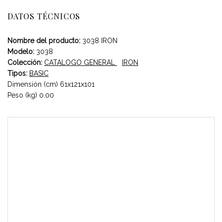
DATOS TÉCNICOS
Nombre del producto:
3038 IRON
Modelo:
3038
Colección:
CATALOGO GENERAL
IRON
Tipos:
BASIC
Dimensión (cm) 61x121x101
Peso (kg) 0.00