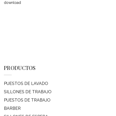
PRODUCTOS
PUESTOS DE LAVADO
SILLONES DE TRABAJO
PUESTOS DE TRABAJO
BARBER