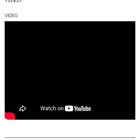
VIDEO
VIDEO