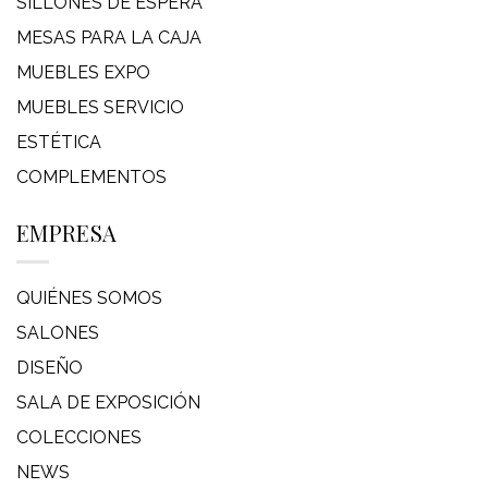
SILLONES DE ESPERA
MESAS PARA LA CAJA
MUEBLES EXPO
MUEBLES SERVICIO
ESTÉTICA
COMPLEMENTOS
EMPRESA
QUIÉNES SOMOS
SALONES
DISEÑO
SALA DE EXPOSICIÓN
COLECCIONES
NEWS