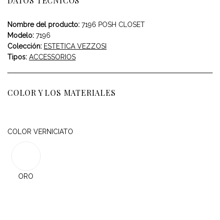
DATOS TÉCNICOS
Nombre del producto:
7196 POSH CLOSET
Modelo:
7196
Colección:
ESTETICA VEZZOSI
Tipos:
ACCESSORIOS
COLOR Y LOS MATERIALES
COLOR VERNICIATO
ORO