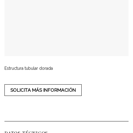
Estructura tubular dorada
SOLICITA MÁS INFORMACIÓN