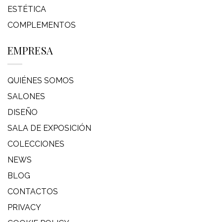
ESTÉTICA
COMPLEMENTOS
EMPRESA
QUIÉNES SOMOS
SALONES
DISEÑO
SALA DE EXPOSICIÓN
COLECCIONES
NEWS
BLOG
CONTACTOS
PRIVACY