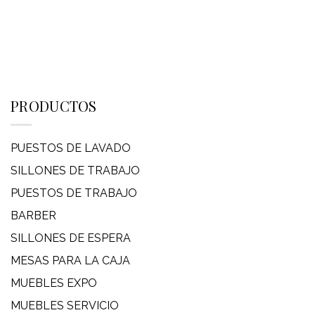
PRODUCTOS
PUESTOS DE LAVADO
SILLONES DE TRABAJO
PUESTOS DE TRABAJO
BARBER
SILLONES DE ESPERA
MESAS PARA LA CAJA
MUEBLES EXPO
MUEBLES SERVICIO