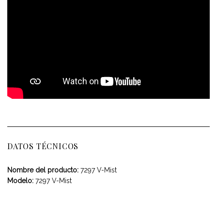
DATOS TÉCNICOS
Nombre del producto:
7297 V-Mist
Modelo:
7297 V-Mist