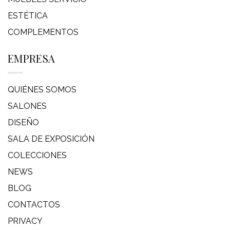
ESTÉTICA
COMPLEMENTOS
EMPRESA
QUIÉNES SOMOS
SALONES
DISEÑO
SALA DE EXPOSICIÓN
COLECCIONES
NEWS
BLOG
CONTACTOS
PRIVACY