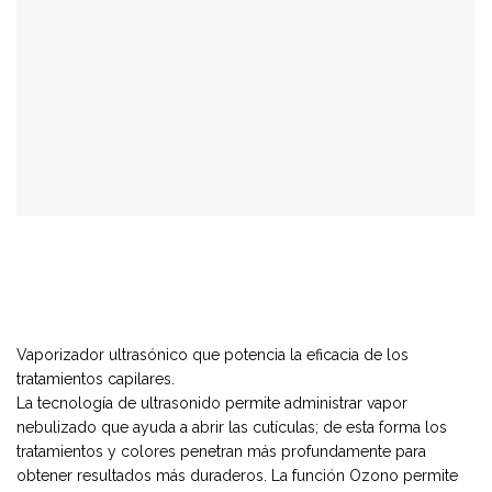
Vaporizador ultrasónico que potencia la eficacia de los
tratamientos capilares.
La tecnología de ultrasonido permite administrar vapor
nebulizado que ayuda a abrir las cutículas; de esta forma los
tratamientos y colores penetran más profundamente para
obtener resultados más duraderos. La función Ozono permite