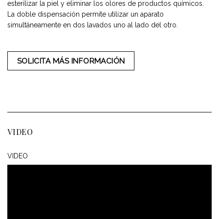
esterilizar la piel y eliminar los olores de productos químicos.
La doble dispensación permite utilizar un aparato
simultáneamente en dos lavados uno al lado del otro.
SOLICITA MÁS INFORMACIÓN
VIDEO
VIDEO