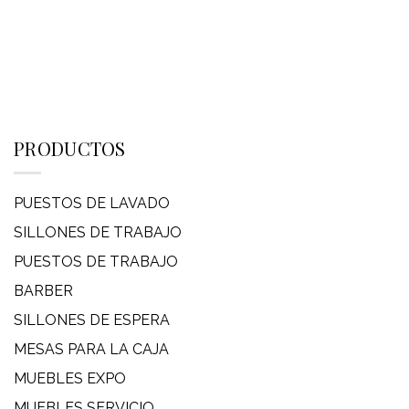
PRODUCTOS
PUESTOS DE LAVADO
SILLONES DE TRABAJO
PUESTOS DE TRABAJO
BARBER
SILLONES DE ESPERA
MESAS PARA LA CAJA
MUEBLES EXPO
MUEBLES SERVICIO