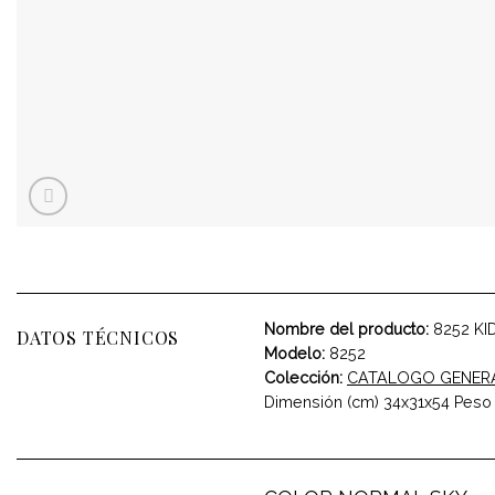
Nombre del producto:
8252 KI
DATOS TÉCNICOS
Modelo:
8252
Colección:
CATALOGO GENER
Dimensión (cm) 34x31x54 Peso 