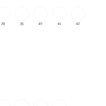
29
35
40
41
42