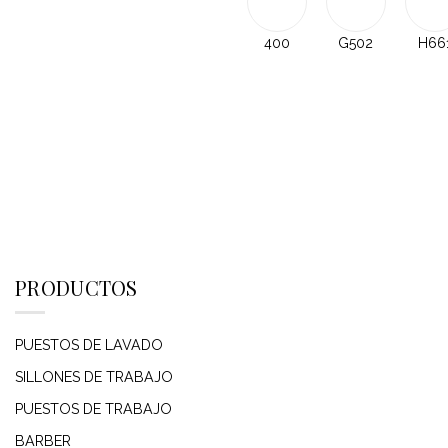
400
G502
H66
PRODUCTOS
PUESTOS DE LAVADO
SILLONES DE TRABAJO
PUESTOS DE TRABAJO
BARBER