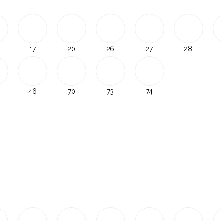
17
20
26
27
28
46
70
73
74