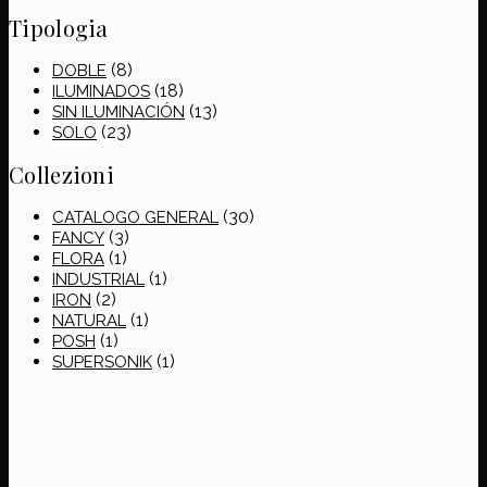
Tipologia
(8)
DOBLE
(18)
ILUMINADOS
(13)
SIN ILUMINACIÓN
(23)
SOLO
Collezioni
(30)
CATALOGO GENERAL
(3)
FANCY
(1)
FLORA
(1)
INDUSTRIAL
(2)
IRON
(1)
NATURAL
(1)
POSH
(1)
SUPERSONIK