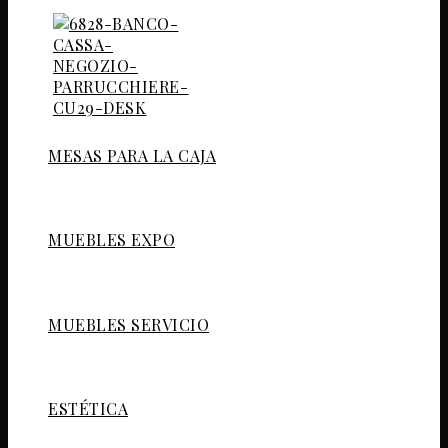
MESAS PARA LA CAJA
MUEBLES EXPO
MUEBLES SERVICIO
ESTÉTICA