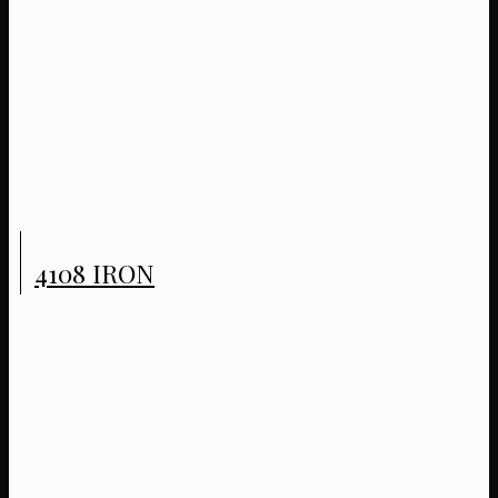
4108 IRON