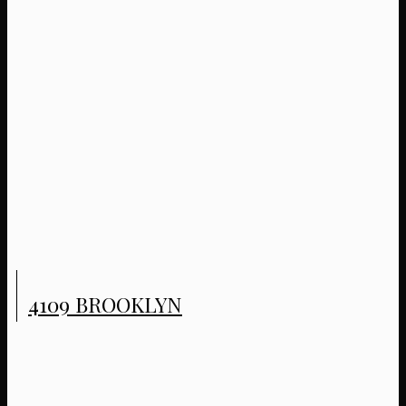
4109 BROOKLYN