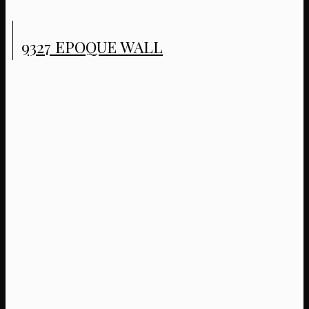
9327 EPOQUE WALL