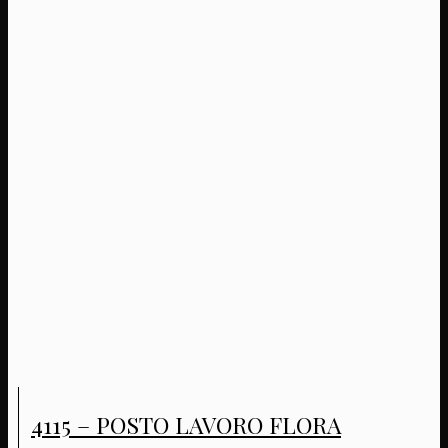
4115 – POSTO LAVORO FLORA