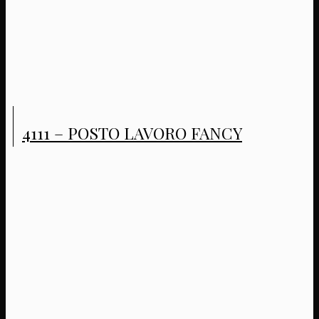
4111 – POSTO LAVORO FANCY