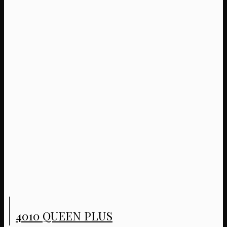
4010 QUEEN PLUS