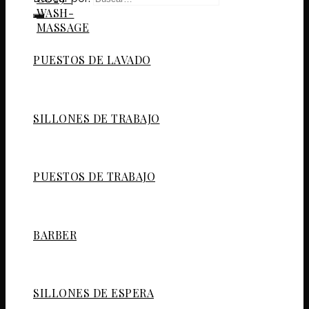
PUESTOS DE LAVADO
SILLONES DE TRABAJO
PUESTOS DE TRABAJO
BARBER
SILLONES DE ESPERA