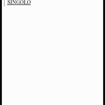
SINGOLO