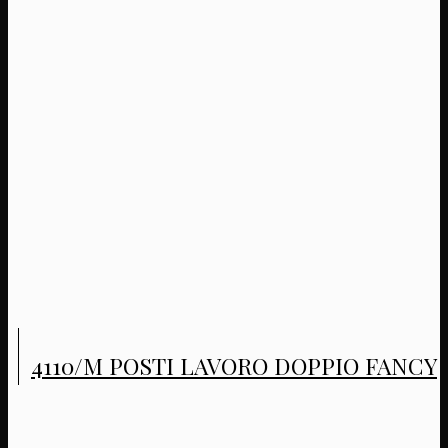
4110/M POSTI LAVORO DOPPIO FANCY