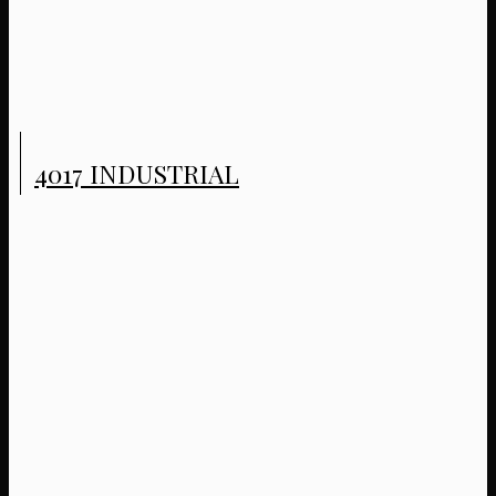
4017 INDUSTRIAL