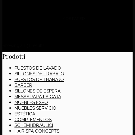
Filtrar
HOME
/
DE PARED
Showing all 31 results
Prodotti
PUESTOS DE LAVADO
SILLONES DE TRABAJO
PUESTOS DE TRABAJO
BARBER
SILLONES DE ESPERA
MESAS PARA LA CAJA
MUEBLES EXPO
MUEBLES SERVICIO
ESTÉTICA
COMPLEMENTOS
SCHEMI IDRAULICI
HAIR SPA CONCEPTS