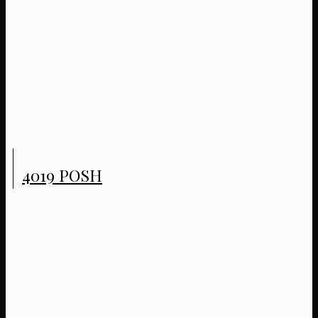
4019 POSH