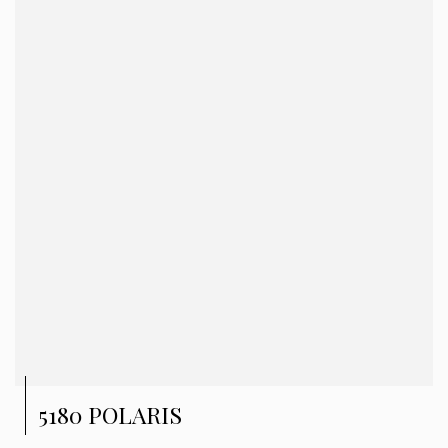
5180 POLARIS