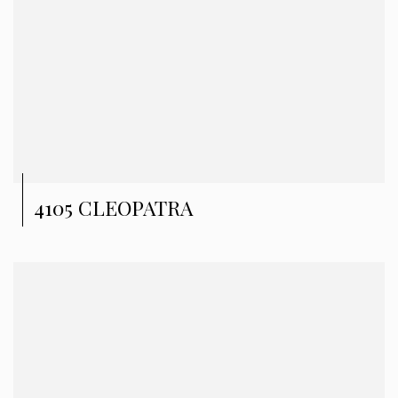
4105 CLEOPATRA