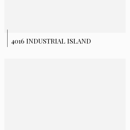
4016 INDUSTRIAL ISLAND