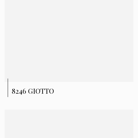
8246 GIOTTO