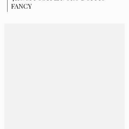
FANCY