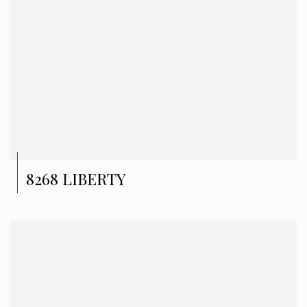
8268 LIBERTY