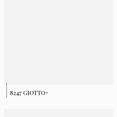
8247 GIOTTO+