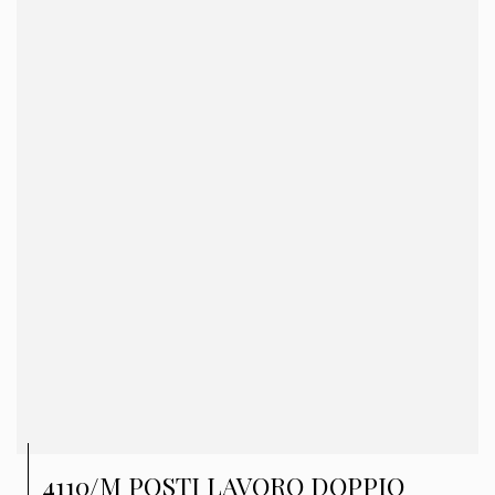
4110/M POSTI LAVORO DOPPIO