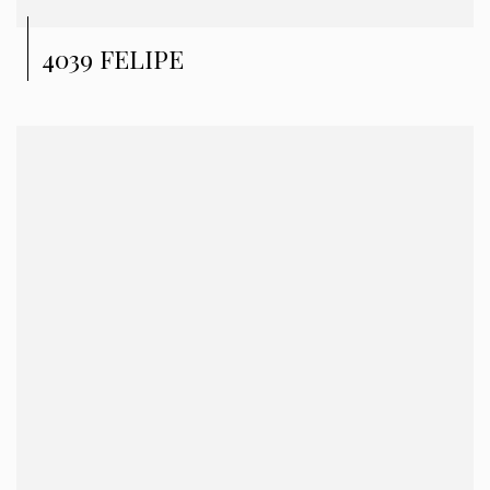
4039 FELIPE