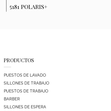
5181 POLARIS+
PRODUCTOS
PUESTOS DE LAVADO
SILLONES DE TRABAJO
PUESTOS DE TRABAJO
BARBER
SILLONES DE ESPERA