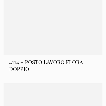
4114 – POSTO LAVORO FLORA
DOPPIO