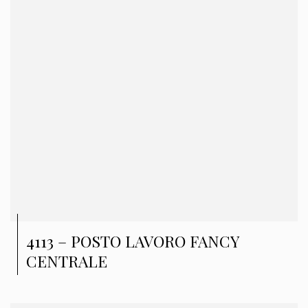
4113 – POSTO LAVORO FANCY
CENTRALE