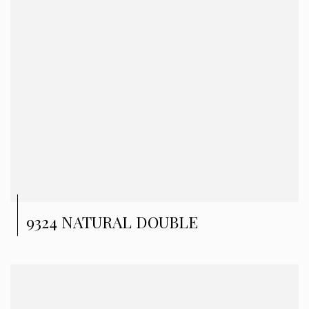
9324 NATURAL DOUBLE