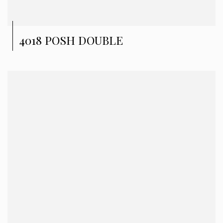
4018 POSH DOUBLE