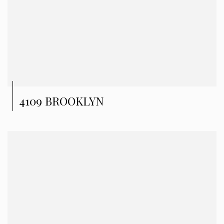
4109 BROOKLYN