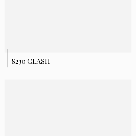
8230 CLASH