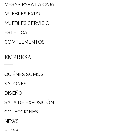
MESAS PARA LA CAJA
MUEBLES EXPO
MUEBLES SERVICIO
ESTÉTICA
COMPLEMENTOS
EMPRESA
QUIÉNES SOMOS
SALONES
DISEÑO
SALA DE EXPOSICIÓN
COLECCIONES
NEWS
BLOG