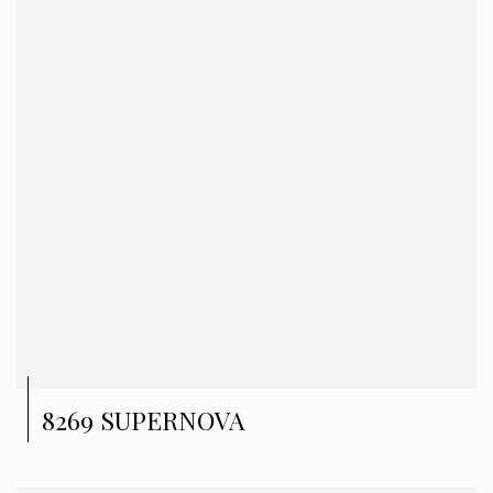
8269 SUPERNOVA