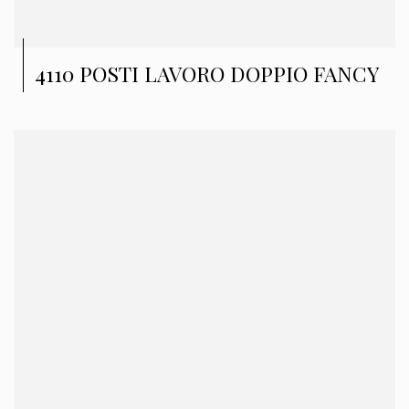
4110 POSTI LAVORO DOPPIO FANCY