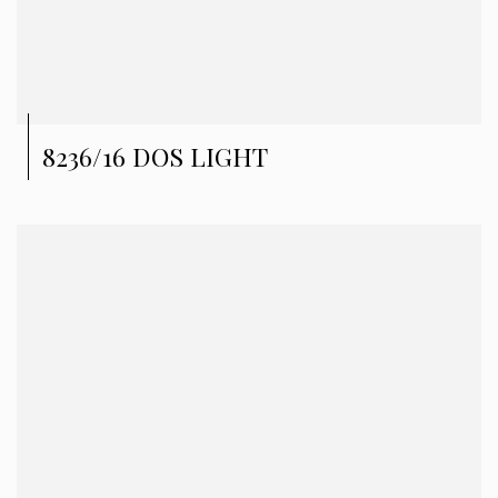
8236/16 DOS LIGHT