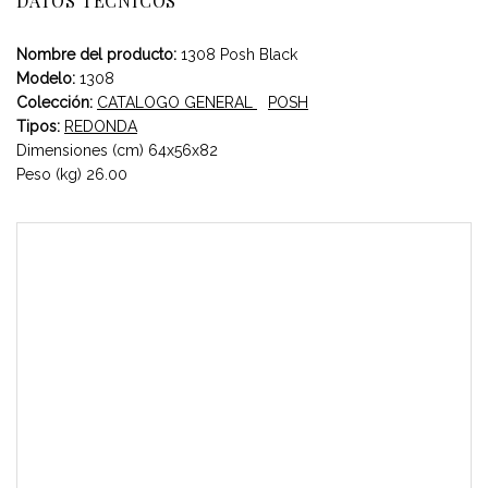
DATOS TÉCNICOS
Nombre del producto:
1308 Posh Black
Modelo:
1308
Colección:
CATALOGO GENERAL
POSH
Tipos:
REDONDA
Dimensiones (cm) 64x56x82
Peso (kg) 26.00