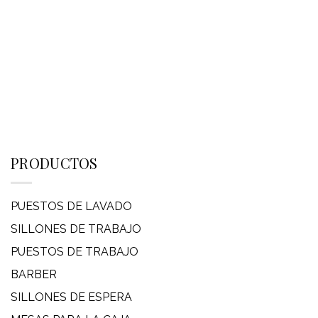
PRODUCTOS
PUESTOS DE LAVADO
SILLONES DE TRABAJO
PUESTOS DE TRABAJO
BARBER
SILLONES DE ESPERA