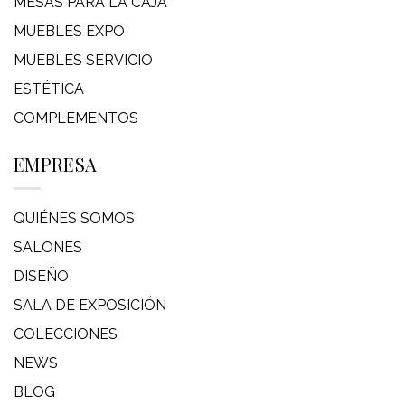
MESAS PARA LA CAJA
MUEBLES EXPO
MUEBLES SERVICIO
ESTÉTICA
COMPLEMENTOS
EMPRESA
QUIÉNES SOMOS
SALONES
DISEÑO
SALA DE EXPOSICIÓN
COLECCIONES
NEWS
BLOG