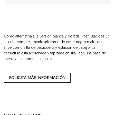
Como alternativa a la versión blanca y dorada, Posh Black es un
asiento completamente artesanal, de color negro mate, que
sirve como silla de peluquería y estación de trabajo. La
estructura está acolchada y tapizada en skai, con una base de
acero y una bomba hidráulica.
SOLICITA MÁS INFORMACIÓN