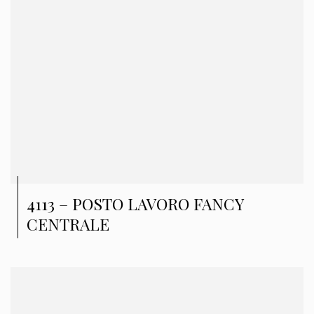
4113 – POSTO LAVORO FANCY
CENTRALE