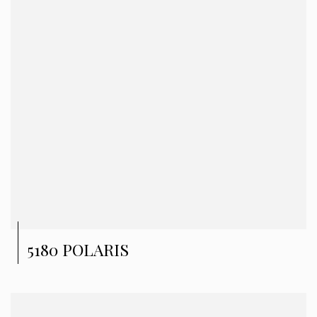
5180 POLARIS