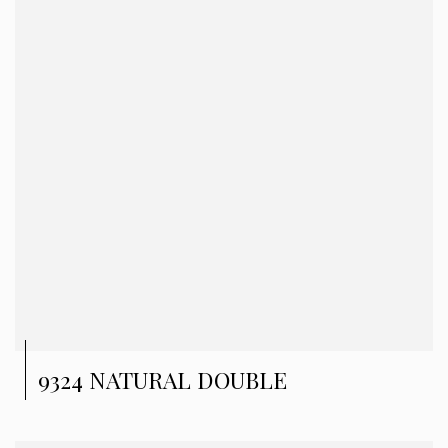
9324 NATURAL DOUBLE