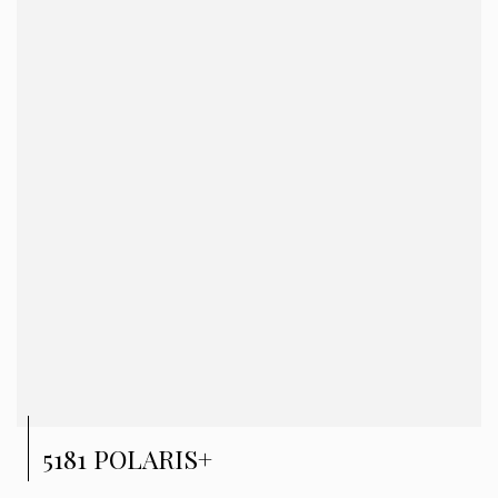
5181 POLARIS+