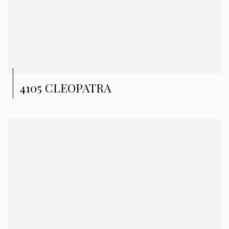
4105 CLEOPATRA