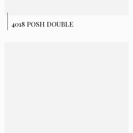
4018 POSH DOUBLE