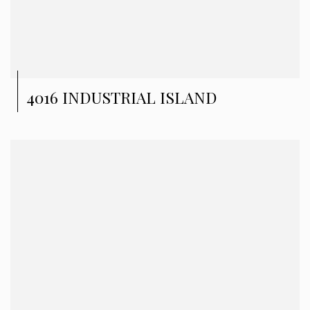
4016 INDUSTRIAL ISLAND