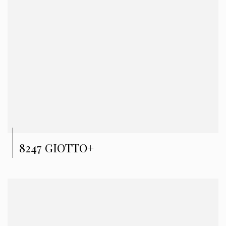
8247 GIOTTO+