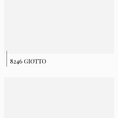
8246 GIOTTO