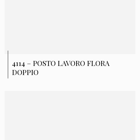
4114 – POSTO LAVORO FLORA
DOPPIO