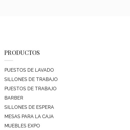
PRODUCTOS
PUESTOS DE LAVADO
SILLONES DE TRABAJO
PUESTOS DE TRABAJO
BARBER
SILLONES DE ESPERA
MESAS PARA LA CAJA
MUEBLES EXPO