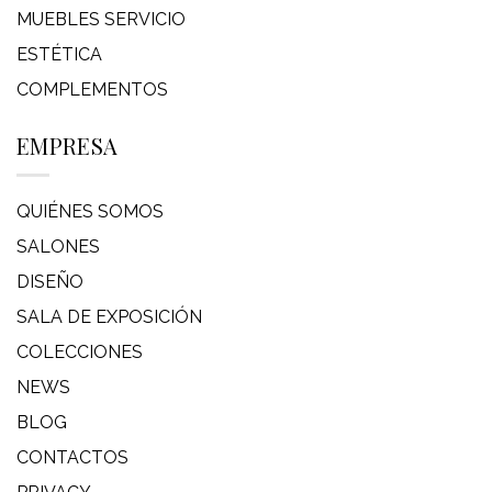
MUEBLES SERVICIO
ESTÉTICA
COMPLEMENTOS
EMPRESA
QUIÉNES SOMOS
SALONES
DISEÑO
SALA DE EXPOSICIÓN
COLECCIONES
NEWS
BLOG
CONTACTOS