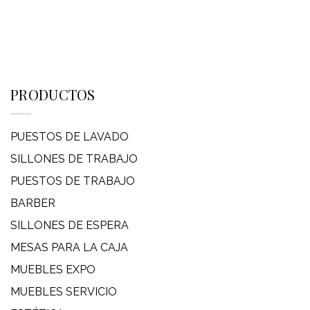
PRODUCTOS
PUESTOS DE LAVADO
SILLONES DE TRABAJO
PUESTOS DE TRABAJO
BARBER
SILLONES DE ESPERA
MESAS PARA LA CAJA
MUEBLES EXPO
MUEBLES SERVICIO