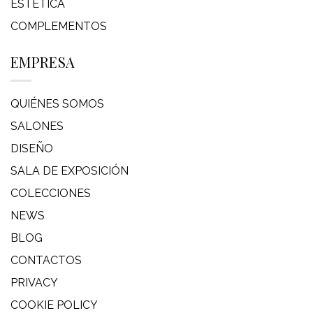
ESTÉTICA
COMPLEMENTOS
EMPRESA
QUIÉNES SOMOS
SALONES
DISEÑO
SALA DE EXPOSICIÓN
COLECCIONES
NEWS
BLOG
CONTACTOS
PRIVACY
COOKIE POLICY