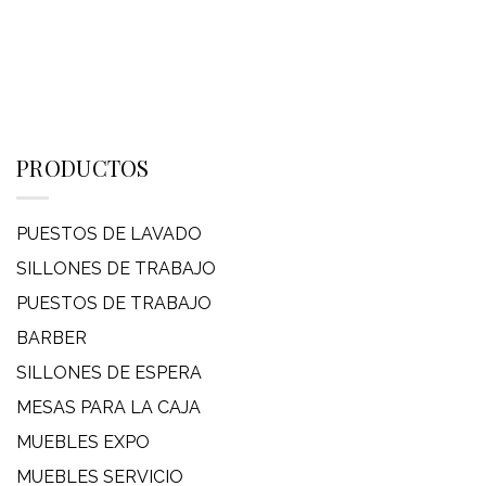
PRODUCTOS
PUESTOS DE LAVADO
SILLONES DE TRABAJO
PUESTOS DE TRABAJO
BARBER
SILLONES DE ESPERA
MESAS PARA LA CAJA
MUEBLES EXPO
MUEBLES SERVICIO