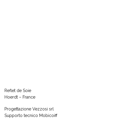
Reflet de Soie
Hoerdt – France
Progettazione Vezzosi srl
Supporto tecnico Mobicoiff