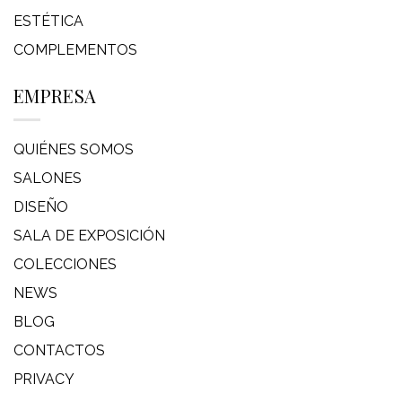
ESTÉTICA
COMPLEMENTOS
EMPRESA
QUIÉNES SOMOS
SALONES
DISEÑO
SALA DE EXPOSICIÓN
COLECCIONES
NEWS
BLOG
CONTACTOS
PRIVACY