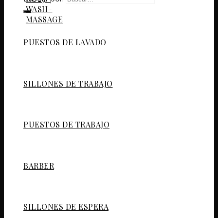
PUESTOS DE LAVADO
SILLONES DE TRABAJO
PUESTOS DE TRABAJO
BARBER
SILLONES DE ESPERA