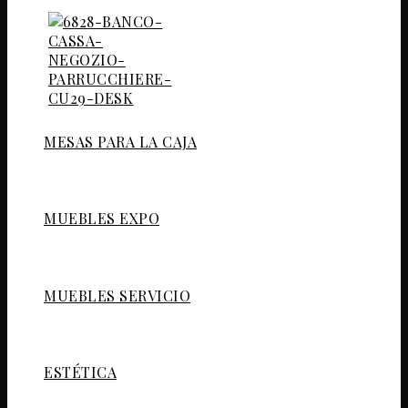
MESAS PARA LA CAJA
MUEBLES EXPO
MUEBLES SERVICIO
ESTÉTICA