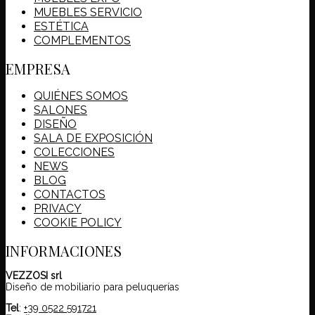
MUEBLES SERVICIO
ESTÉTICA
COMPLEMENTOS
EMPRESA
QUIÉNES SOMOS
SALONES
DISEÑO
SALA DE EXPOSICIÓN
COLECCIONES
NEWS
BLOG
CONTACTOS
PRIVACY
COOKIE POLICY
INFORMACIONES
VEZZOSI srl
Diseño de mobiliario para peluquerías
Tel
:
+39 0522 591721