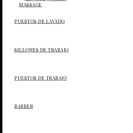
PUESTOS DE LAVADO
SILLONES DE TRABAJO
PUESTOS DE TRABAJO
BARBER