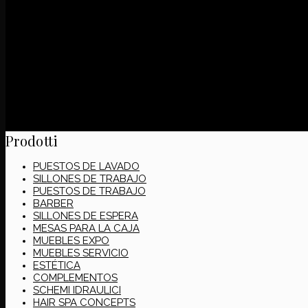
SCHEMI IDRAULICI
Filtrar
Prodotti
PUESTOS DE LAVADO
SILLONES DE TRABAJO
PUESTOS DE TRABAJO
BARBER
SILLONES DE ESPERA
MESAS PARA LA CAJA
MUEBLES EXPO
MUEBLES SERVICIO
ESTÉTICA
COMPLEMENTOS
SCHEMI IDRAULICI
HAIR SPA CONCEPTS