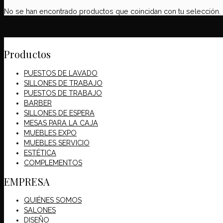
No se han encontrado productos que coincidan con tu selección.
Productos
PUESTOS DE LAVADO
SILLONES DE TRABAJO
PUESTOS DE TRABAJO
BARBER
SILLONES DE ESPERA
MESAS PARA LA CAJA
MUEBLES EXPO
MUEBLES SERVICIO
ESTÉTICA
COMPLEMENTOS
EMPRESA
QUIÉNES SOMOS
SALONES
DISEÑO