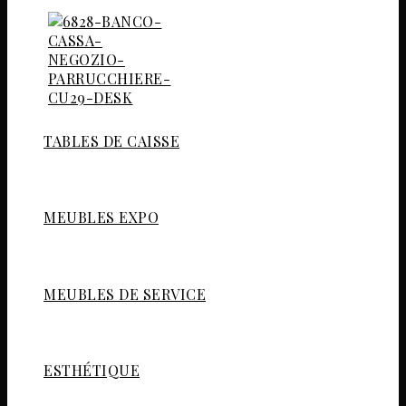
TABLES DE CAISSE
MEUBLES EXPO
MEUBLES DE SERVICE
ESTHÉTIQUE