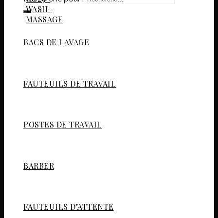
BACS DE LAVAGE
FAUTEUILS DE TRAVAIL
POSTES DE TRAVAIL
BARBER
FAUTEUILS D’ATTENTE