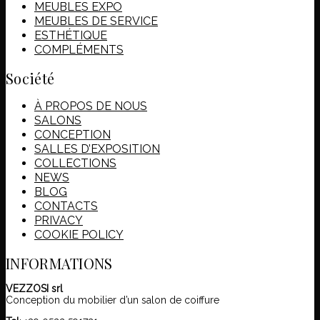
MEUBLES EXPO
MEUBLES DE SERVICE
ESTHÉTIQUE
COMPLÉMENTS
Société
À PROPOS DE NOUS
SALONS
CONCEPTION
SALLES D’EXPOSITION
COLLECTIONS
NEWS
BLOG
CONTACTS
PRIVACY
COOKIE POLICY
INFORMATIONS
VEZZOSI srl
Conception du mobilier d’un salon de coiffure