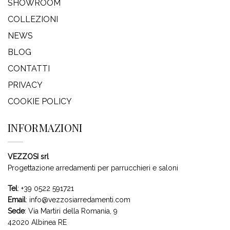
SHOWROOM
COLLEZIONI
NEWS
BLOG
CONTATTI
PRIVACY
COOKIE POLICY
INFORMAZIONI
VEZZOSI srl
Progettazione arredamenti per parrucchieri e saloni
Tel
:
+39 0522 591721
Email
:
info@vezzosiarredamenti.com
Sede
:
Via Martiri della Romania, 9
42020 Albinea RE