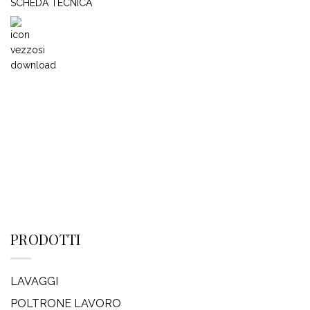
SCHEDA TECNICA
PRODOTTI
LAVAGGI
POLTRONE LAVORO