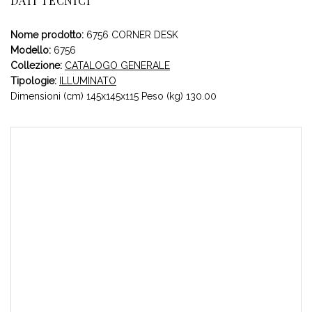
DATI TECNICI
Nome prodotto:
6756 CORNER DESK
Modello:
6756
Collezione:
CATALOGO GENERALE
Tipologie:
ILLUMINATO
Dimensioni (cm) 145x145x115 Peso (kg) 130.00