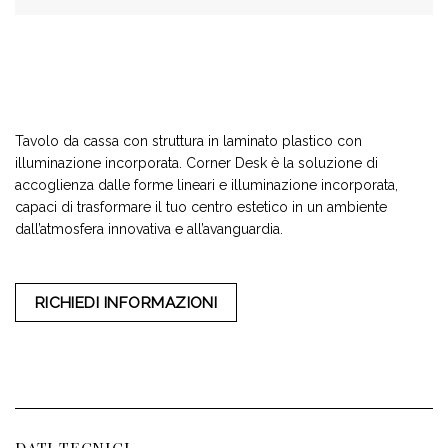
Tavolo da cassa con struttura in laminato plastico con
illuminazione incorporata. Corner Desk è la soluzione di
accoglienza dalle forme lineari e illuminazione incorporata,
capaci di trasformare il tuo centro estetico in un ambiente
dall’atmosfera innovativa e all’avanguardia.
RICHIEDI INFORMAZIONI