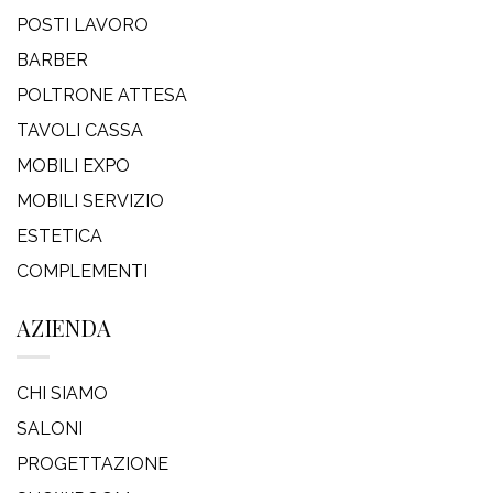
POSTI LAVORO
BARBER
POLTRONE ATTESA
TAVOLI CASSA
MOBILI EXPO
MOBILI SERVIZIO
ESTETICA
COMPLEMENTI
AZIENDA
CHI SIAMO
SALONI
PROGETTAZIONE