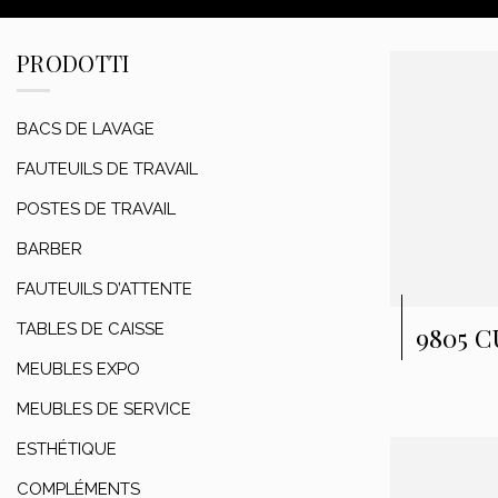
PRODOTTI
BACS DE LAVAGE
FAUTEUILS DE TRAVAIL
POSTES DE TRAVAIL
BARBER
FAUTEUILS D’ATTENTE
TABLES DE CAISSE
9805 
MEUBLES EXPO
MEUBLES DE SERVICE
ESTHÉTIQUE
COMPLÉMENTS